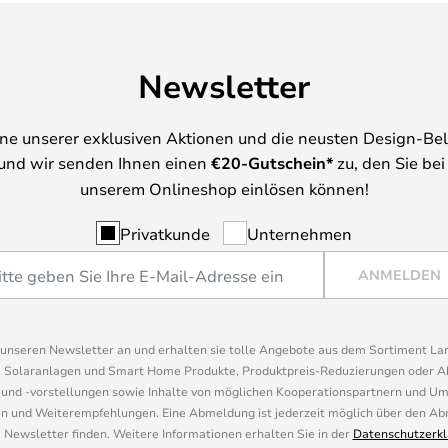
Newsletter
ine unserer exklusiven Aktionen und die neusten Design-Be
und wir senden Ihnen einen
€
20-Gutschein*
zu, den Sie bei
unserem Onlineshop einlösen können!
Privatkunde
Unternehmen
ANMELDEN
r unseren Newsletter an und erhalten sie tolle Angebote aus dem Sortiment L
, Solaranlagen und Smart Home Produkte, Produktpreis-Reduzierungen oder A
nd -vorstellungen sowie Inhalte von möglichen Kooperationspartnern und U
 und Weiterempfehlungen. Eine Abmeldung ist jederzeit möglich über den Abm
 Newsletter finden. Weitere Informationen erhalten Sie in der
Datenschutzerkl