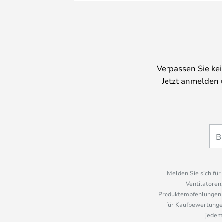
Verpassen Sie ke
Jetzt anmelden 
Melden Sie sich fü
Ventilatoren
Produktempfehlungen u
für Kaufbewertungen
jedem