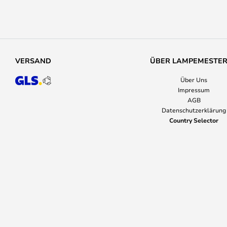
VERSAND
ÜBER LAMPEMESTE
Über Uns
Impressum
AGB
Datenschutzerklärung
Country Selector