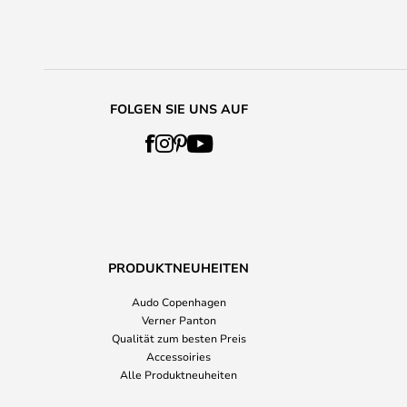
FOLGEN SIE UNS AUF
PRODUKTNEUHEITEN
Audo Copenhagen
Verner Panton
Qualität zum besten Preis
Accessoiries
Alle Produktneuheiten