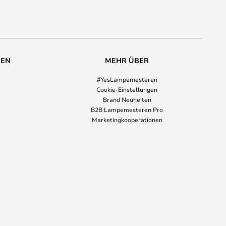
REN
MEHR ÜBER
#YesLampemesteren
Cookie-Einstellungen
Brand Neuheiten
B2B Lampemesteren Pro
Marketingkooperationen