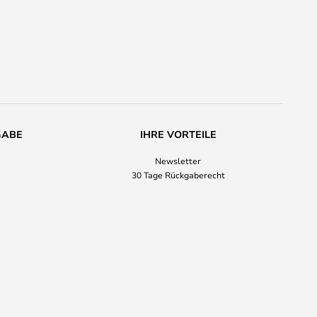
GABE
IHRE VORTEILE
Newsletter
30 Tage Rückgaberecht