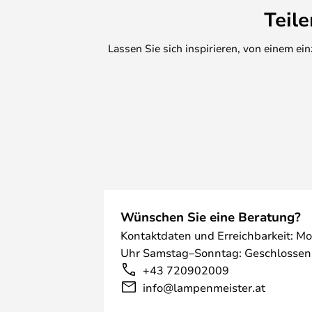
Teil
Lassen Sie sich inspirieren, von einem e
Wünschen Sie eine Beratung?
Kontaktdaten und Erreichbarkeit: Mo
Uhr Samstag–Sonntag: Geschlossen
+43 720902009
info@lampenmeister.at