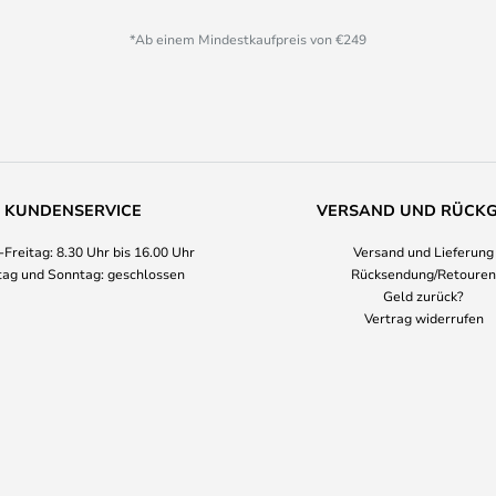
*Ab einem Mindestkaufpreis von €249
KUNDENSERVICE
VERSAND UND RÜCK
Freitag: 8.30 Uhr bis 16.00 Uhr
Versand und Lieferung
ag und Sonntag: geschlossen
Rücksendung/Retouren
Geld zurück?
Vertrag widerrufen