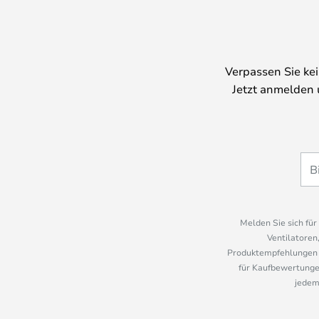
Verpassen Sie ke
Jetzt anmelden 
Melden Sie sich fü
Ventilatoren
Produktempfehlungen u
für Kaufbewertungen
jedem