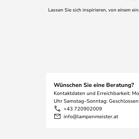
Lassen Sie sich inspirieren, von einem e
Wünschen Sie eine Beratung?
Kontaktdaten und Erreichbarkeit: Mo
Uhr Samstag–Sonntag: Geschlossen
+43 720902009
info@lampenmeister.at