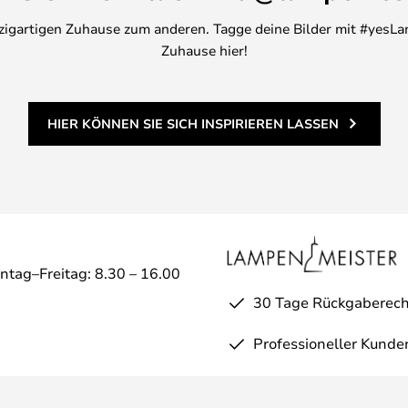
inzigartigen Zuhause zum anderen. Tagge deine Bilder mit #yesLa
Zuhause hier!
HIER KÖNNEN SIE SICH INSPIRIEREN LASSEN
ntag–Freitag: 8.30 – 16.00
30 Tage Rückgaberech
Professioneller Kunde