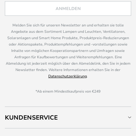
ANMELDEN
Melden Sie sich für unseren Newsletter an und erhalten sie tolle
Angebote aus dem Sortiment Lampen und Leuchten, Ventilatoren,
Solaranlagen und Smart Home Produkte, Produktpreis-Reduzierungen
oder Aktionspakete, Produktempfehlungen und -vorstellungen sowie
Inhalte von möglichen Kooperationspartnern und Umfragen sowie
Anfragen für Kaufbewertungen und Weiterempfehlungen. Eine
Abmeldung ist jederzeit möglich über den Abmeldelink, den Sie in jedem
Newsletter finden. Weitere Informationen erhalten Sie in der
Datenschutzerklärung
.
*Ab einem Mindestkaufpreis von €249
KUNDENSERVICE