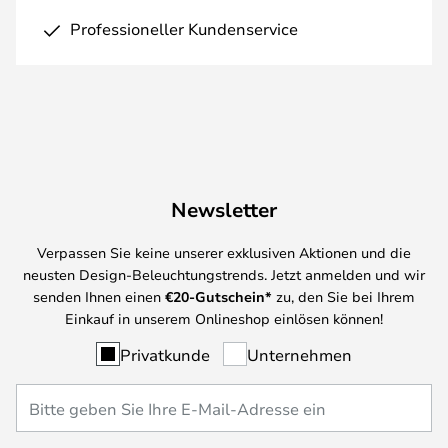
Professioneller Kundenservice
Newsletter
Verpassen Sie keine unserer exklusiven Aktionen und die
neusten Design-Beleuchtungstrends. Jetzt anmelden und wir
senden Ihnen einen
€
20-Gutschein*
zu, den Sie bei Ihrem
Einkauf in unserem Onlineshop einlösen können!
Privatkunde
Unternehmen