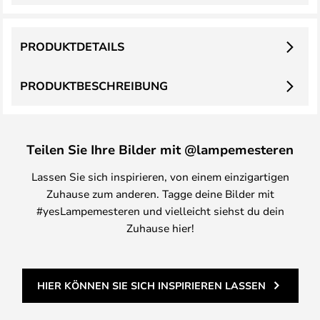
PRODUKTDETAILS
PRODUKTBESCHREIBUNG
Teilen Sie Ihre Bilder mit @lampemesteren
Lassen Sie sich inspirieren, von einem einzigartigen
Zuhause zum anderen. Tagge deine Bilder mit
#yesLampemesteren und vielleicht siehst du dein
Zuhause hier!
HIER KÖNNEN SIE SICH INSPIRIEREN LASSEN