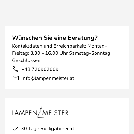
Wünschen Sie eine Beratung?
Kontaktdaten und Erreichbarkeit: Montag–
Freitag: 8.30 – 16.00 Uhr Samstag–Sonntag:
Geschlossen
+43 720902009
info@lampenmeister.at
30 Tage Rückgaberecht