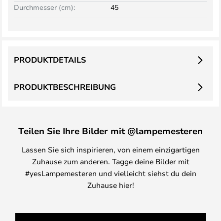
Durchmesser (cm):
45
PRODUKTDETAILS
PRODUKTBESCHREIBUNG
Teilen Sie Ihre Bilder mit @lampemesteren
Lassen Sie sich inspirieren, von einem einzigartigen
Zuhause zum anderen. Tagge deine Bilder mit
#yesLampemesteren und vielleicht siehst du dein
Zuhause hier!