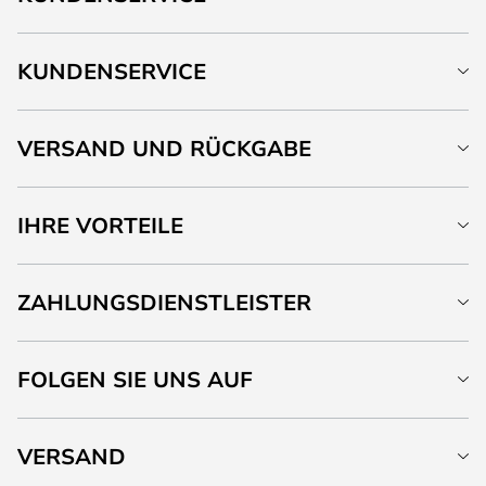
KUNDENSERVICE
VERSAND UND RÜCKGABE
IHRE VORTEILE
ZAHLUNGSDIENSTLEISTER
FOLGEN SIE UNS AUF
VERSAND