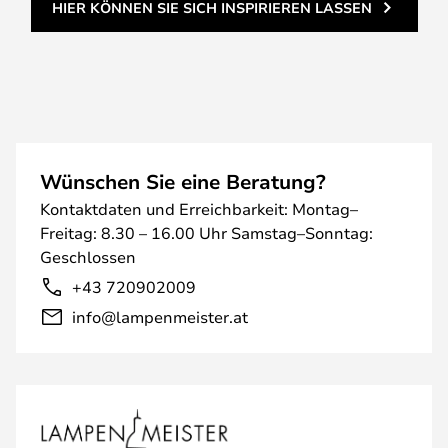
HIER KÖNNEN SIE SICH INSPIRIEREN LASSEN
Wünschen Sie eine Beratung?
Kontaktdaten und Erreichbarkeit: Montag–
Freitag: 8.30 – 16.00 Uhr Samstag–Sonntag:
Geschlossen
+43 720902009
info@lampenmeister.at