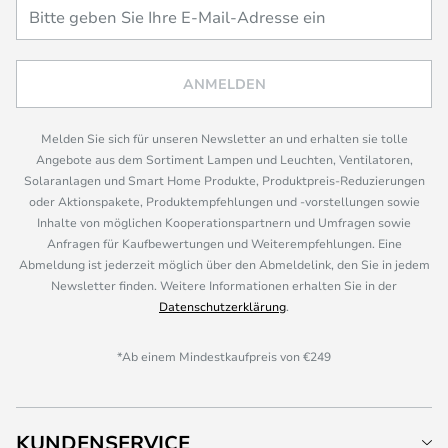
ANMELDEN
Melden Sie sich für unseren Newsletter an und erhalten sie tolle
Angebote aus dem Sortiment Lampen und Leuchten, Ventilatoren,
Solaranlagen und Smart Home Produkte, Produktpreis-Reduzierungen
oder Aktionspakete, Produktempfehlungen und -vorstellungen sowie
Inhalte von möglichen Kooperationspartnern und Umfragen sowie
Anfragen für Kaufbewertungen und Weiterempfehlungen. Eine
Abmeldung ist jederzeit möglich über den Abmeldelink, den Sie in jedem
Newsletter finden. Weitere Informationen erhalten Sie in der
Datenschutzerklärung
.
*Ab einem Mindestkaufpreis von €249
KUNDENSERVICE