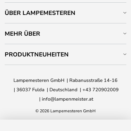
ÜBER LAMPEMESTEREN
MEHR ÜBER
PRODUKTNEUHEITEN
Lampemesteren GmbH
Rabanusstraße 14-16
36037 Fulda
Deutschland
+43 720902009
info@lampenmeister.at
© 2026 Lampemesteren GmbH
IN DEN WARENKORB