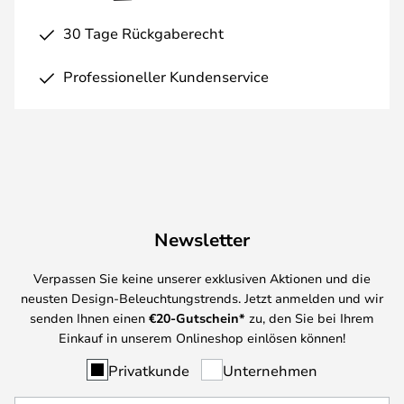
30 Tage Rückgaberecht
Professioneller Kundenservice
Newsletter
Verpassen Sie keine unserer exklusiven Aktionen und die
neusten Design-Beleuchtungstrends. Jetzt anmelden und wir
senden Ihnen einen
€
20-Gutschein*
zu, den Sie bei Ihrem
Einkauf in unserem Onlineshop einlösen können!
Privatkunde
Unternehmen