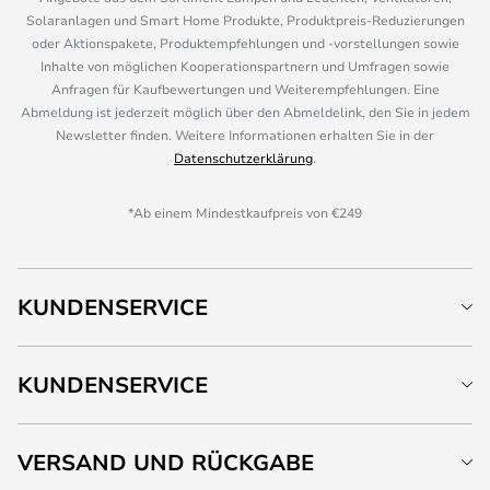
Solaranlagen und Smart Home Produkte, Produktpreis-Reduzierungen
oder Aktionspakete, Produktempfehlungen und -vorstellungen sowie
Inhalte von möglichen Kooperationspartnern und Umfragen sowie
Anfragen für Kaufbewertungen und Weiterempfehlungen. Eine
Abmeldung ist jederzeit möglich über den Abmeldelink, den Sie in jedem
Newsletter finden. Weitere Informationen erhalten Sie in der
Datenschutzerklärung
.
*Ab einem Mindestkaufpreis von €249
KUNDENSERVICE
KUNDENSERVICE
VERSAND UND RÜCKGABE