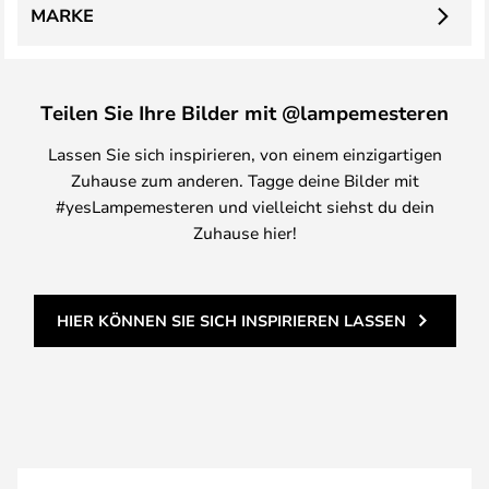
MARKE
Teilen Sie Ihre Bilder mit @lampemesteren
Lassen Sie sich inspirieren, von einem einzigartigen
Zuhause zum anderen. Tagge deine Bilder mit
#yesLampemesteren und vielleicht siehst du dein
Zuhause hier!
HIER KÖNNEN SIE SICH INSPIRIEREN LASSEN