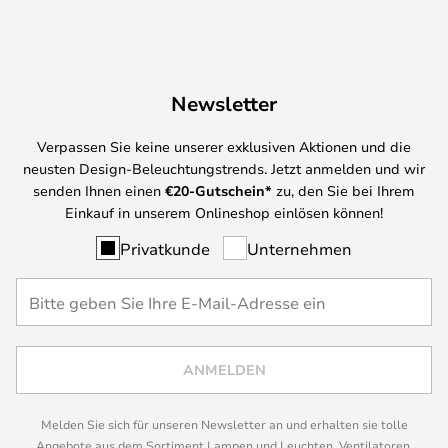
Newsletter
Verpassen Sie keine unserer exklusiven Aktionen und die
neusten Design-Beleuchtungstrends. Jetzt anmelden und wir
senden Ihnen einen
€
20-Gutschein*
zu, den Sie bei Ihrem
Einkauf in unserem Onlineshop einlösen können!
Privatkunde
Unternehmen
ANMELDEN
Melden Sie sich für unseren Newsletter an und erhalten sie tolle
Angebote aus dem Sortiment Lampen und Leuchten, Ventilatoren,