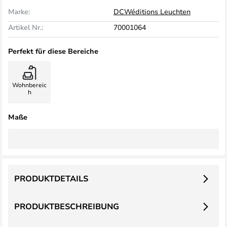
Marke:
DCWéditions Leuchten
Artikel Nr.:
70001064
Perfekt für diese Bereiche
Wohnbereic
h
Maße
PRODUKTDETAILS
PRODUKTBESCHREIBUNG