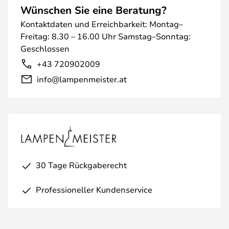
Wünschen Sie eine Beratung?
Kontaktdaten und Erreichbarkeit: Montag–
Freitag: 8.30 – 16.00 Uhr Samstag–Sonntag:
Geschlossen
+43 720902009
info@lampenmeister.at
30 Tage Rückgaberecht
Professioneller Kundenservice