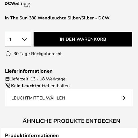
springen
In The Sun 380 Wandleuchte Silber/Silber - DCW
1
IN DEN WARENKORB
30 Tage Rückgaberecht
Lieferinformationen
Lieferzeit: 13 - 18 Werktage
Kein Leuchtmittel
enthalten
LEUCHTMITTEL WÄHLEN
ÄHNLICHE PRODUKTE ENTDECKEN
Produktinformationen