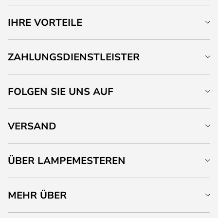
IHRE VORTEILE
ZAHLUNGSDIENSTLEISTER
FOLGEN SIE UNS AUF
VERSAND
ÜBER LAMPEMESTEREN
MEHR ÜBER