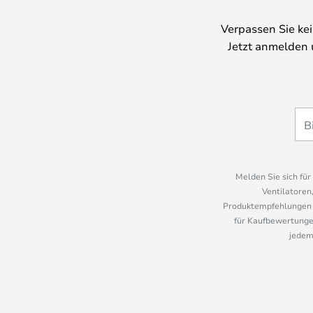
Verpassen Sie ke
Jetzt anmelden 
Melden Sie sich fü
Ventilatoren
Produktempfehlungen u
für Kaufbewertungen
jedem