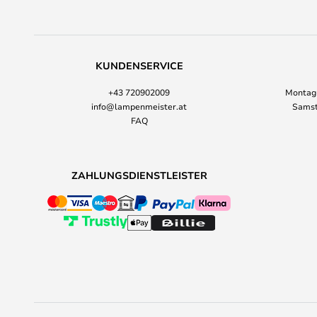
KUNDENSERVICE
+43 720902009
Montag-
info@lampenmeister.at
Samst
FAQ
ZAHLUNGSDIENSTLEISTER