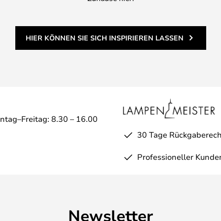
HIER KÖNNEN SIE SICH INSPIRIEREN LASSEN
ntag–Freitag: 8.30 – 16.00
30 Tage Rückgaberech
Professioneller Kunde
Newsletter