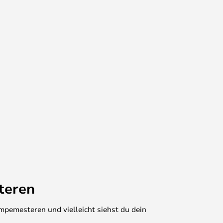
teren
mpemesteren und vielleicht siehst du dein