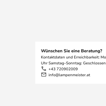
Wünschen Sie eine Beratung?
Kontaktdaten und Erreichbarkeit: Mo
Uhr Samstag–Sonntag: Geschlossen
+43 720902009
info@lampenmeister.at