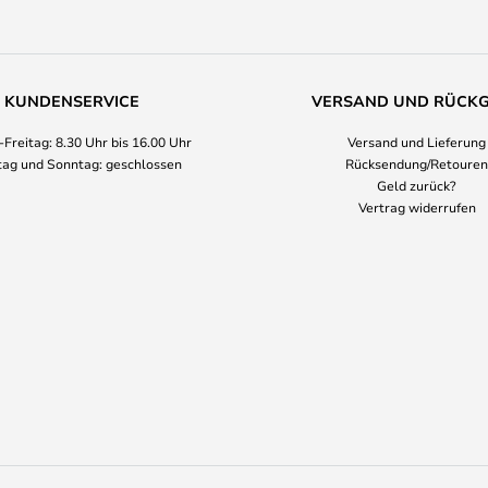
KUNDENSERVICE
VERSAND UND RÜCK
Freitag: 8.30 Uhr bis 16.00 Uhr
Versand und Lieferung
ag und Sonntag: geschlossen
Rücksendung/Retouren
Geld zurück?
Vertrag widerrufen