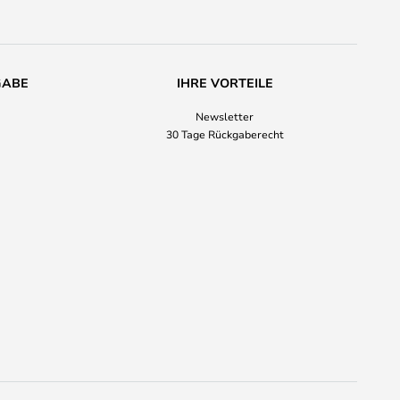
GABE
IHRE VORTEILE
Newsletter
30 Tage Rückgaberecht