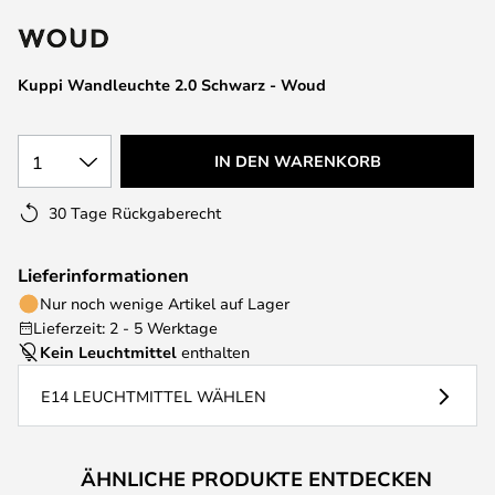
springen
Kuppi Wandleuchte 2.0 Schwarz - Woud
1
IN DEN WARENKORB
30 Tage Rückgaberecht
Lieferinformationen
Nur noch wenige Artikel auf Lager
Lieferzeit: 2 - 5 Werktage
Kein Leuchtmittel
enthalten
E14 LEUCHTMITTEL WÄHLEN
ÄHNLICHE PRODUKTE ENTDECKEN