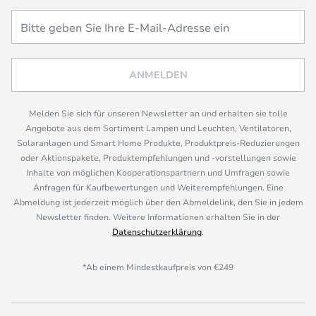
ANMELDEN
Melden Sie sich für unseren Newsletter an und erhalten sie tolle
Angebote aus dem Sortiment Lampen und Leuchten, Ventilatoren,
Solaranlagen und Smart Home Produkte, Produktpreis-Reduzierungen
oder Aktionspakete, Produktempfehlungen und -vorstellungen sowie
Inhalte von möglichen Kooperationspartnern und Umfragen sowie
Anfragen für Kaufbewertungen und Weiterempfehlungen. Eine
Abmeldung ist jederzeit möglich über den Abmeldelink, den Sie in jedem
Newsletter finden. Weitere Informationen erhalten Sie in der
Datenschutzerklärung
.
*Ab einem Mindestkaufpreis von €249