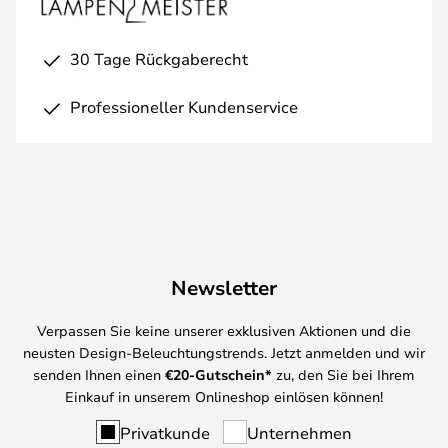
30 Tage Rückgaberecht
Professioneller Kundenservice
Newsletter
Verpassen Sie keine unserer exklusiven Aktionen und die
neusten Design-Beleuchtungstrends. Jetzt anmelden und wir
senden Ihnen einen
€
20-Gutschein*
zu, den Sie bei Ihrem
Einkauf in unserem Onlineshop einlösen können!
Privatkunde
Unternehmen