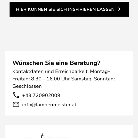
HIER KÖNNEN SIE SICH INSPIRIEREN LASSEN
Wünschen Sie eine Beratung?
Kontaktdaten und Erreichbarkeit: Montag–
Freitag: 8.30 – 16.00 Uhr Samstag–Sonntag:
Geschlossen
+43 720902009
info@lampenmeister.at