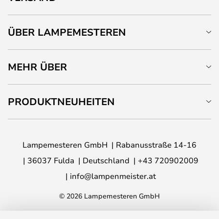
ÜBER LAMPEMESTEREN
MEHR ÜBER
PRODUKTNEUHEITEN
Lampemesteren GmbH
Rabanusstraße 14-16
36037 Fulda
Deutschland
+43 720902009
info@lampenmeister.at
© 2026 Lampemesteren GmbH