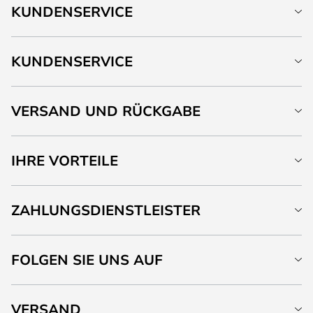
KUNDENSERVICE
KUNDENSERVICE
VERSAND UND RÜCKGABE
IHRE VORTEILE
ZAHLUNGSDIENSTLEISTER
FOLGEN SIE UNS AUF
VERSAND