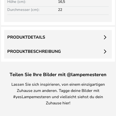
Höhe (cm):
16,5
Durchmesser (cm):
22
PRODUKTDETAILS
PRODUKTBESCHREIBUNG
Teilen Sie Ihre Bilder mit @lampemesteren
Lassen Sie sich inspirieren, von einem einzigartigen
Zuhause zum anderen. Tagge deine Bilder mit
#yesLampemesteren und vielleicht siehst du dein
Zuhause hier!