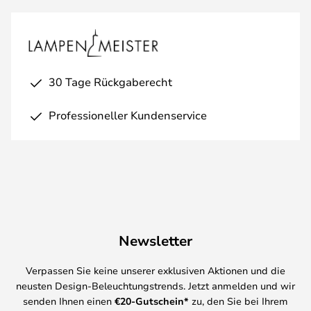
30 Tage Rückgaberecht
Professioneller Kundenservice
Newsletter
Verpassen Sie keine unserer exklusiven Aktionen und die
neusten Design-Beleuchtungstrends. Jetzt anmelden und wir
senden Ihnen einen
€
20-Gutschein*
zu, den Sie bei Ihrem