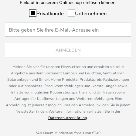
Einkauf in unserem Onlineshop einlösen können!
Privatkunde
Unternehmen
ANMELDEN
Melden Sie sich für unseren Newsletter an und erhalten sie tolle
Angebote aus dem Sortiment Lampen und Leuchten, Ventilatoren,
Solaranlagen und Smart Home Produkte, Produktpreis-Reduzierungen
oder Aktionspakete, Produktempfehlungen und -vorstellungen sowie
Inhalte von möglichen Kooperationspartnern und Umfragen sowie
Anfragen für Kaufbewertungen und Weiterempfehlungen. Eine
Abmeldung ist jederzeit möglich über den Abmeldelink, den Sie in jedem
Newsletter finden. Weitere Informationen erhalten Sie in der
Datenschutzerklärung
.
*Ab einem Mindestkaufpreis von €249