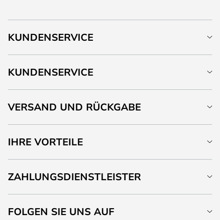
KUNDENSERVICE
KUNDENSERVICE
VERSAND UND RÜCKGABE
IHRE VORTEILE
ZAHLUNGSDIENSTLEISTER
FOLGEN SIE UNS AUF