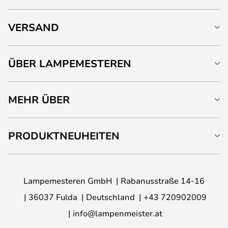
VERSAND
ÜBER LAMPEMESTEREN
MEHR ÜBER
PRODUKTNEUHEITEN
Lampemesteren GmbH
Rabanusstraße 14-16
36037 Fulda
Deutschland
+43 720902009
info@lampenmeister.at