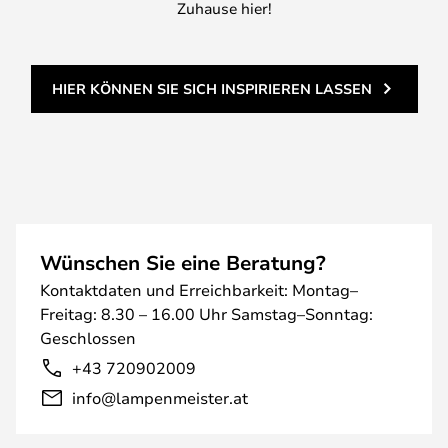
Zuhause hier!
HIER KÖNNEN SIE SICH INSPIRIEREN LASSEN
Wünschen Sie eine Beratung?
Kontaktdaten und Erreichbarkeit: Montag–
Freitag: 8.30 – 16.00 Uhr Samstag–Sonntag:
Geschlossen
+43 720902009
info@lampenmeister.at