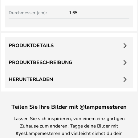
Durchmesser (cm):
1,65
PRODUKTDETAILS
PRODUKTBESCHREIBUNG
HERUNTERLADEN
Teilen Sie Ihre Bilder mit @lampemesteren
Lassen Sie sich inspirieren, von einem einzigartigen
Zuhause zum anderen. Tagge deine Bilder mit
#yesLampemesteren und vielleicht siehst du dein