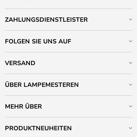
ZAHLUNGSDIENSTLEISTER
FOLGEN SIE UNS AUF
VERSAND
ÜBER LAMPEMESTEREN
MEHR ÜBER
PRODUKTNEUHEITEN