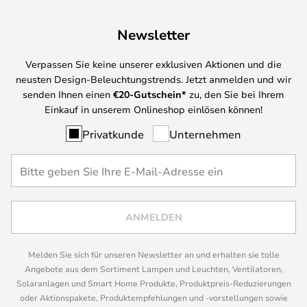
Newsletter
Verpassen Sie keine unserer exklusiven Aktionen und die
neusten Design-Beleuchtungstrends. Jetzt anmelden und wir
senden Ihnen einen
€
20-Gutschein*
zu, den Sie bei Ihrem
Einkauf in unserem Onlineshop einlösen können!
Privatkunde
Unternehmen
ANMELDEN
Melden Sie sich für unseren Newsletter an und erhalten sie tolle
Angebote aus dem Sortiment Lampen und Leuchten, Ventilatoren,
Solaranlagen und Smart Home Produkte, Produktpreis-Reduzierungen
oder Aktionspakete, Produktempfehlungen und -vorstellungen sowie