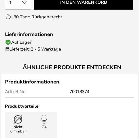
1
IN DEN WARENKORB
30 Tage Rückgaberecht
Lieferinformationen
Auf Lager
Lieferzeit: 2 - 5 Werktage
ÄHNLICHE PRODUKTE ENTDECKEN
Produktinformationen
Artikel Nr.:
70018374
Produktvorteile
Nicht
G4
dimmbar