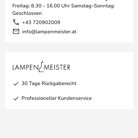
Freitag: 8.30 – 16.00 Uhr Samstag–Sonntag:
Geschlossen
+43 720902009
info@lampenmeister.at
30 Tage Rückgaberecht
Professioneller Kundenservice