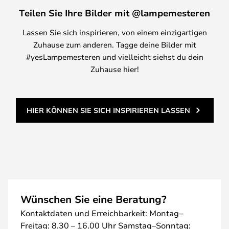
Teilen Sie Ihre Bilder mit @lampemesteren
Lassen Sie sich inspirieren, von einem einzigartigen
Zuhause zum anderen. Tagge deine Bilder mit
#yesLampemesteren und vielleicht siehst du dein
Zuhause hier!
HIER KÖNNEN SIE SICH INSPIRIEREN LASSEN
Wünschen Sie eine Beratung?
Kontaktdaten und Erreichbarkeit: Montag–
Freitag: 8.30 – 16.00 Uhr Samstag–Sonntag: