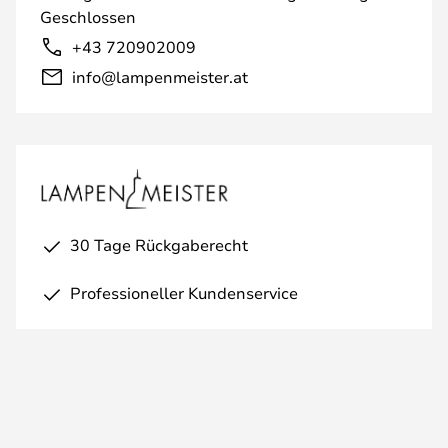
Geschlossen
+43 720902009
info@lampenmeister.at
30 Tage Rückgaberecht
Professioneller Kundenservice