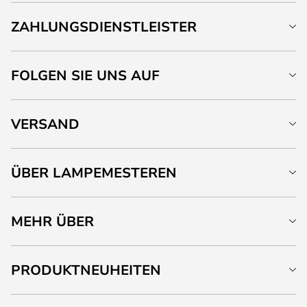
ZAHLUNGSDIENSTLEISTER
FOLGEN SIE UNS AUF
VERSAND
ÜBER LAMPEMESTEREN
MEHR ÜBER
PRODUKTNEUHEITEN