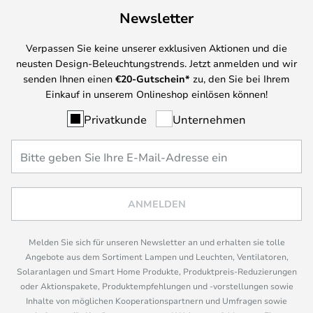
Newsletter
Verpassen Sie keine unserer exklusiven Aktionen und die
neusten Design-Beleuchtungstrends. Jetzt anmelden und wir
senden Ihnen einen
€
20-Gutschein*
zu, den Sie bei Ihrem
Einkauf in unserem Onlineshop einlösen können!
Privatkunde
Unternehmen
ANMELDEN
Melden Sie sich für unseren Newsletter an und erhalten sie tolle
Angebote aus dem Sortiment Lampen und Leuchten, Ventilatoren,
Solaranlagen und Smart Home Produkte, Produktpreis-Reduzierungen
oder Aktionspakete, Produktempfehlungen und -vorstellungen sowie
Inhalte von möglichen Kooperationspartnern und Umfragen sowie