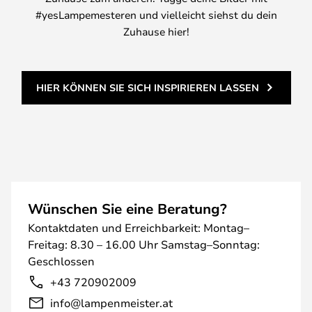
#yesLampemesteren und vielleicht siehst du dein
Zuhause hier!
HIER KÖNNEN SIE SICH INSPIRIEREN LASSEN
Wünschen Sie eine Beratung?
Kontaktdaten und Erreichbarkeit: Montag–
Freitag: 8.30 – 16.00 Uhr Samstag–Sonntag:
Geschlossen
+43 720902009
info@lampenmeister.at