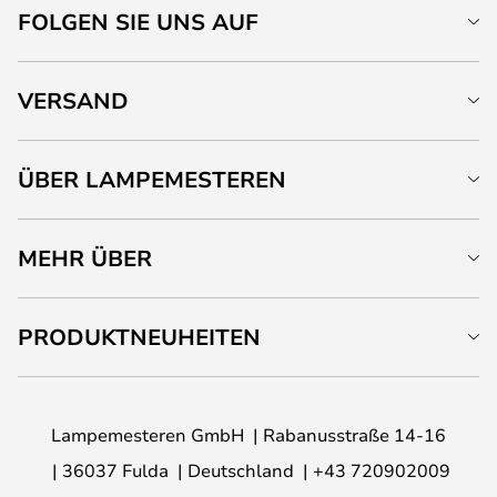
FOLGEN SIE UNS AUF
VERSAND
ÜBER LAMPEMESTEREN
MEHR ÜBER
PRODUKTNEUHEITEN
Lampemesteren GmbH
Rabanusstraße 14-16
36037 Fulda
Deutschland
+43 720902009