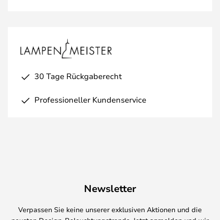
30 Tage Rückgaberecht
Professioneller Kundenservice
Newsletter
Verpassen Sie keine unserer exklusiven Aktionen und die