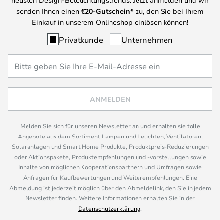
neusten Design-Beleuchtungstrends. Jetzt anmelden und wir
senden Ihnen einen
€
20-Gutschein*
zu, den Sie bei Ihrem
Einkauf in unserem Onlineshop einlösen können!
Privatkunde
Unternehmen
ANMELDEN
Melden Sie sich für unseren Newsletter an und erhalten sie tolle
Angebote aus dem Sortiment Lampen und Leuchten, Ventilatoren,
Solaranlagen und Smart Home Produkte, Produktpreis-Reduzierungen
oder Aktionspakete, Produktempfehlungen und -vorstellungen sowie
Inhalte von möglichen Kooperationspartnern und Umfragen sowie
Anfragen für Kaufbewertungen und Weiterempfehlungen. Eine
Abmeldung ist jederzeit möglich über den Abmeldelink, den Sie in jedem
Newsletter finden. Weitere Informationen erhalten Sie in der
Datenschutzerklärung
.