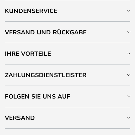
KUNDENSERVICE
VERSAND UND RÜCKGABE
IHRE VORTEILE
ZAHLUNGSDIENSTLEISTER
FOLGEN SIE UNS AUF
VERSAND