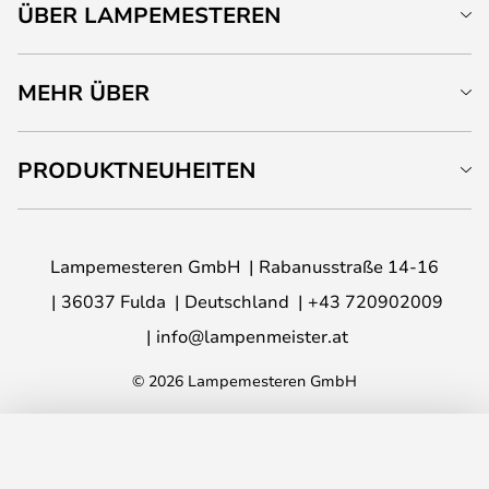
ÜBER LAMPEMESTEREN
MEHR ÜBER
PRODUKTNEUHEITEN
Lampemesteren GmbH
Rabanusstraße 14-16
36037 Fulda
Deutschland
+43 720902009
info@lampenmeister.at
© 2026 Lampemesteren GmbH
IN DEN WARENKORB