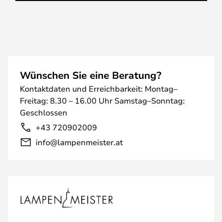
Wünschen Sie eine Beratung?
Kontaktdaten und Erreichbarkeit: Montag–
Freitag: 8.30 – 16.00 Uhr Samstag–Sonntag:
Geschlossen
+43 720902009
info@lampenmeister.at