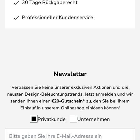
30 Tage Rückgaberecht
Professioneller Kundenservice
Newsletter
Verpassen Sie keine unserer exklusiven Aktionen und die
neusten Design-Beleuchtungstrends. Jetzt anmelden und wir
senden Ihnen einen
€
20-Gutschein*
zu, den Sie bei Ihrem
Einkauf in unserem Onlineshop einlösen können!
Privatkunde
Unternehmen