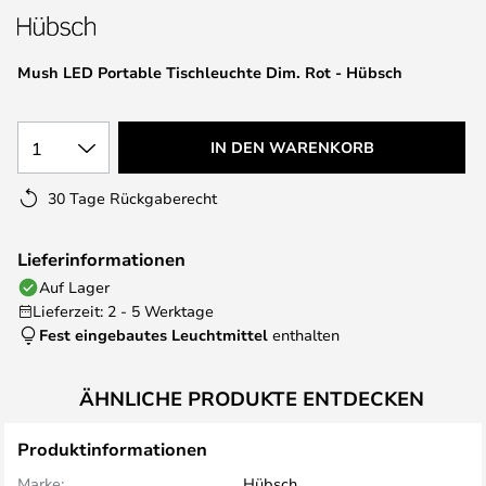
Mush LED Portable Tischleuchte Dim. Rot - Hübsch
1
IN DEN WARENKORB
30 Tage Rückgaberecht
Lieferinformationen
Auf Lager
Lieferzeit: 2 - 5 Werktage
Fest eingebautes Leuchtmittel
enthalten
ÄHNLICHE PRODUKTE ENTDECKEN
Produktinformationen
Marke:
Hübsch