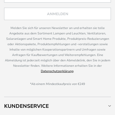
ANMELDEN
Melden Sie sich für unseren Newsletter an und erhalten sie tolle
Angebote aus dem Sortiment Lampen und Leuchten, Ventilatoren,
Solaranlagen und Smart Home Produkte, Produktpreis-Reduzierungen
oder Aktionspakete, Produktempfehlungen und -vorstellungen sowie
Inhalte von möglichen Kooperationspartnern und Umfragen sowie
Anfragen für Kaufbewertungen und Weiterempfehlungen. Eine
Abmeldung ist jederzeit möglich über den Abmeldelink, den Sie in jedem
Newsletter finden. Weitere Informationen erhalten Sie in der
Datenschutzerklärung
.
*Ab einem Mindestkaufpreis von €249
KUNDENSERVICE