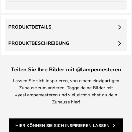
PRODUKTDETAILS
PRODUKTBESCHREIBUNG
Teilen Sie Ihre Bilder mit @lampemesteren
Lassen Sie sich inspirieren, von einem einzigartigen
Zuhause zum anderen. Tagge deine Bilder mit
#yesLampemesteren und vielleicht siehst du dein
Zuhause hier!
HIER KÖNNEN SIE SICH INSPIRIEREN LASSEN