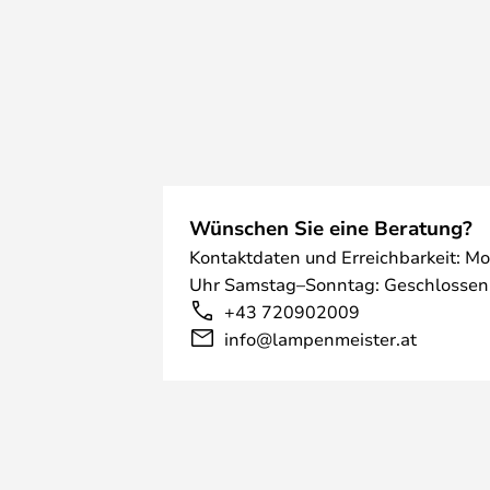
Wünschen Sie eine Beratung?
Kontaktdaten und Erreichbarkeit: Mo
Uhr Samstag–Sonntag: Geschlossen
+43 720902009
info@lampenmeister.at