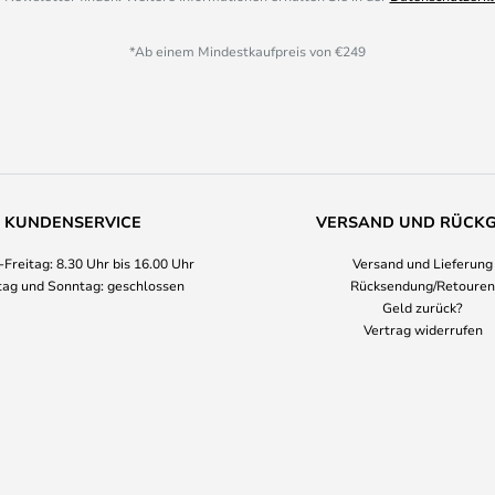
*Ab einem Mindestkaufpreis von €249
KUNDENSERVICE
VERSAND UND RÜCK
Freitag: 8.30 Uhr bis 16.00 Uhr
Versand und Lieferung
ag und Sonntag: geschlossen
Rücksendung/Retouren
Geld zurück?
Vertrag widerrufen