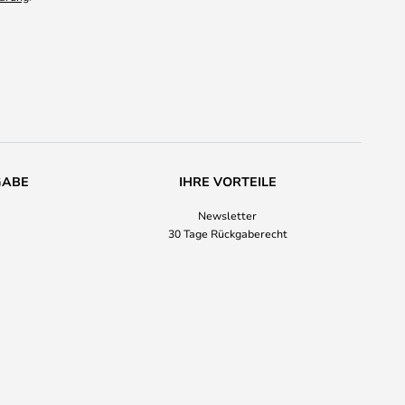
GABE
IHRE VORTEILE
Newsletter
30 Tage Rückgaberecht