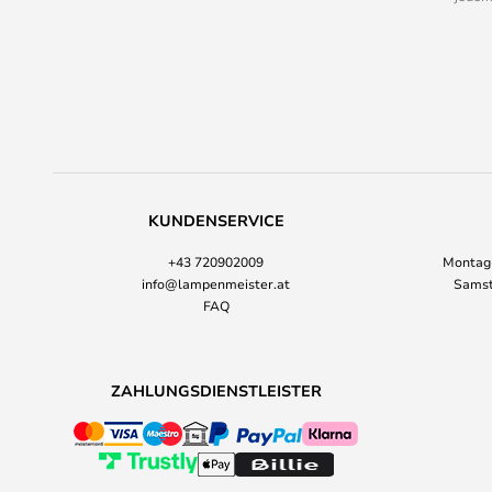
KUNDENSERVICE
+43 720902009
Montag-
info@lampenmeister.at
Samst
FAQ
ZAHLUNGSDIENSTLEISTER