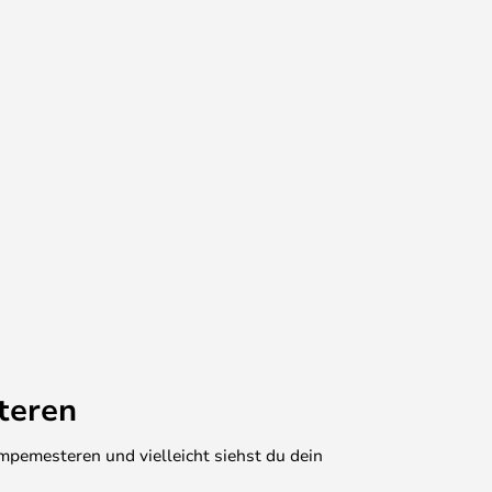
teren
mpemesteren und vielleicht siehst du dein