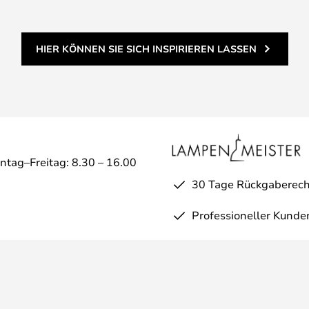
HIER KÖNNEN SIE SICH INSPIRIEREN LASSEN
ntag–Freitag: 8.30 – 16.00
30 Tage Rückgaberech
Professioneller Kunde