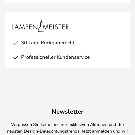
30 Tage Rückgaberecht
Professioneller Kundenservice
Newsletter
Verpassen Sie keine unserer exklusiven Aktionen und die
neusten Design-Beleuchtungstrends. Jetzt anmelden und wir