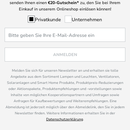
senden Ihnen einen
€
20-Gutschein*
zu, den Sie bei Ihrem
Einkauf in unserem Onlineshop einlösen können!
Privatkunde
Unternehmen
ANMELDEN
Melden Sie sich für unseren Newsletter an und erhalten sie tolle
Angebote aus dem Sortiment Lampen und Leuchten, Ventilatoren,
Solaranlagen und Smart Home Produkte, Produktpreis-Reduzierungen
oder Aktionspakete, Produktempfehlungen und -vorstellungen sowie
Inhalte von möglichen Kooperationspartnern und Umfragen sowie
Anfragen für Kaufbewertungen und Weiterempfehlungen. Eine
Abmeldung ist jederzeit möglich über den Abmeldelink, den Sie in jedem
Newsletter finden. Weitere Informationen erhalten Sie in der
Datenschutzerklärung
.