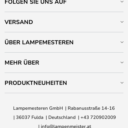
FOLGEN SIE UNS AUF
VERSAND
ÜBER LAMPEMESTEREN
MEHR ÜBER
PRODUKTNEUHEITEN
Lampemesteren GmbH
Rabanusstraße 14-16
36037 Fulda
Deutschland
+43 720902009
info@lampenmeister.at