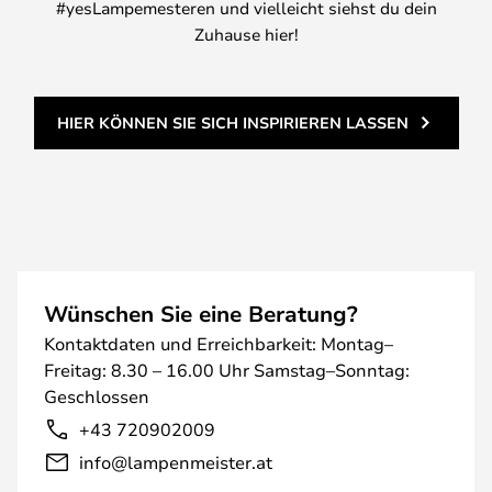
#yesLampemesteren und vielleicht siehst du dein
Zuhause hier!
HIER KÖNNEN SIE SICH INSPIRIEREN LASSEN
Wünschen Sie eine Beratung?
Kontaktdaten und Erreichbarkeit: Montag–
Freitag: 8.30 – 16.00 Uhr Samstag–Sonntag:
Geschlossen
+43 720902009
info@lampenmeister.at