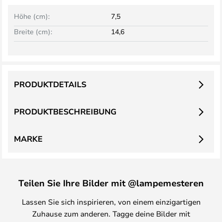
Höhe (cm):
7,5
Breite (cm):
14,6
PRODUKTDETAILS
PRODUKTBESCHREIBUNG
MARKE
Teilen Sie Ihre Bilder mit @lampemesteren
Lassen Sie sich inspirieren, von einem einzigartigen
Zuhause zum anderen. Tagge deine Bilder mit