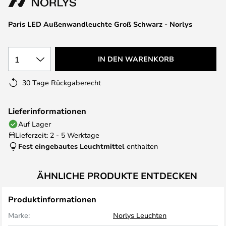
Paris LED Außenwandleuchte Groß Schwarz - Norlys
1
IN DEN WARENKORB
30 Tage Rückgaberecht
Lieferinformationen
Auf Lager
Lieferzeit: 2 - 5 Werktage
Fest eingebautes Leuchtmittel
enthalten
ÄHNLICHE PRODUKTE ENTDECKEN
Produktinformationen
Marke:
Norlys Leuchten