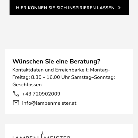
HIER KÖNNEN SIE SICH INSPIRIEREN LASSEN
Wünschen Sie eine Beratung?
Kontaktdaten und Erreichbarkeit: Montag–
Freitag: 8.30 – 16.00 Uhr Samstag–Sonntag:
Geschlossen
+43 720902009
info@lampenmeister.at