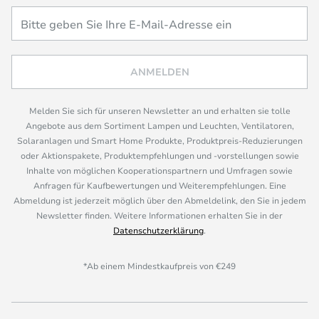
ANMELDEN
Melden Sie sich für unseren Newsletter an und erhalten sie tolle
Angebote aus dem Sortiment Lampen und Leuchten, Ventilatoren,
Solaranlagen und Smart Home Produkte, Produktpreis-Reduzierungen
oder Aktionspakete, Produktempfehlungen und -vorstellungen sowie
Inhalte von möglichen Kooperationspartnern und Umfragen sowie
Anfragen für Kaufbewertungen und Weiterempfehlungen. Eine
Abmeldung ist jederzeit möglich über den Abmeldelink, den Sie in jedem
Newsletter finden. Weitere Informationen erhalten Sie in der
Datenschutzerklärung
.
*Ab einem Mindestkaufpreis von €249