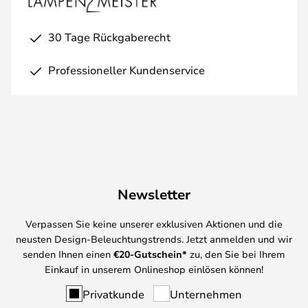
30 Tage Rückgaberecht
Professioneller Kundenservice
Newsletter
Verpassen Sie keine unserer exklusiven Aktionen und die
neusten Design-Beleuchtungstrends. Jetzt anmelden und wir
senden Ihnen einen
€
20-Gutschein*
zu, den Sie bei Ihrem
Einkauf in unserem Onlineshop einlösen können!
Privatkunde
Unternehmen