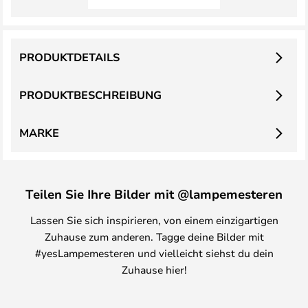
PRODUKTDETAILS
PRODUKTBESCHREIBUNG
MARKE
Teilen Sie Ihre Bilder mit @lampemesteren
Lassen Sie sich inspirieren, von einem einzigartigen
Zuhause zum anderen. Tagge deine Bilder mit
#yesLampemesteren und vielleicht siehst du dein
Zuhause hier!