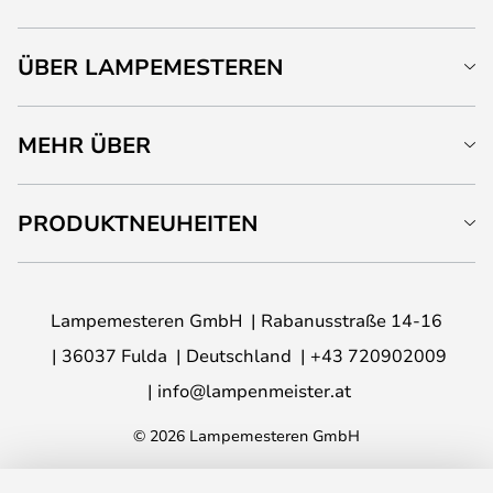
ÜBER LAMPEMESTEREN
MEHR ÜBER
PRODUKTNEUHEITEN
Lampemesteren GmbH
Rabanusstraße 14-16
36037 Fulda
Deutschland
+43 720902009
info@lampenmeister.at
© 2026 Lampemesteren GmbH