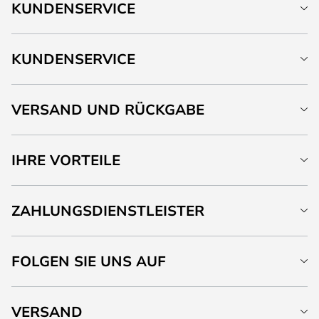
KUNDENSERVICE
KUNDENSERVICE
VERSAND UND RÜCKGABE
IHRE VORTEILE
ZAHLUNGSDIENSTLEISTER
FOLGEN SIE UNS AUF
VERSAND