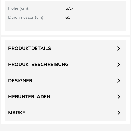
Höhe (cm):
57,7
Durchmesser (cm):
60
PRODUKTDETAILS
PRODUKTBESCHREIBUNG
DESIGNER
HERUNTERLADEN
MARKE