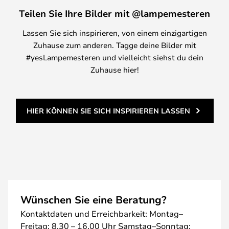
Teilen Sie Ihre Bilder mit @lampemesteren
Lassen Sie sich inspirieren, von einem einzigartigen
Zuhause zum anderen. Tagge deine Bilder mit
#yesLampemesteren und vielleicht siehst du dein
Zuhause hier!
HIER KÖNNEN SIE SICH INSPIRIEREN LASSEN
Wünschen Sie eine Beratung?
Kontaktdaten und Erreichbarkeit: Montag–
Freitag: 8.30 – 16.00 Uhr Samstag–Sonntag: