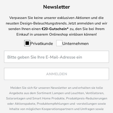
Newsletter
Verpassen Sie keine unserer exklusiven Aktionen und die
neusten Design-Beleuchtungstrends. Jetzt anmelden und wir
senden Ihnen einen
€
20-Gutschein*
zu, den Sie bei Ihrem
Einkauf in unserem Onlineshop einlösen können!
Privatkunde
Unternehmen
ANMELDEN
Melden Sie sich für unseren Newsletter an und erhalten sie tolle
Angebote aus dem Sortiment Lampen und Leuchten, Ventilatoren,
Solaranlagen und Smart Home Produkte, Produktpreis-Reduzierungen
oder Aktionspakete, Produktempfehlungen und -vorstellungen sowie
Inhalte von möglichen Kooperationspartnern und Umfragen sowie