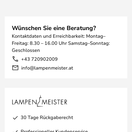
Wünschen Sie eine Beratung?
Kontaktdaten und Erreichbarkeit: Montag–
Freitag: 8.30 – 16.00 Uhr Samstag–Sonntag:
Geschlossen
+43 720902009
info@lampenmeister.at
30 Tage Rückgaberecht
Professioneller Kundenservice