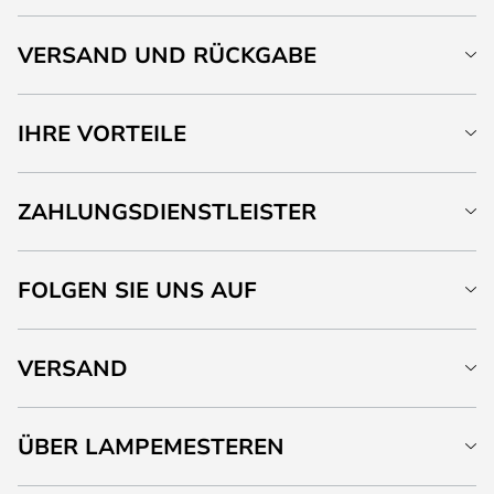
VERSAND UND RÜCKGABE
IHRE VORTEILE
ZAHLUNGSDIENSTLEISTER
FOLGEN SIE UNS AUF
VERSAND
ÜBER LAMPEMESTEREN