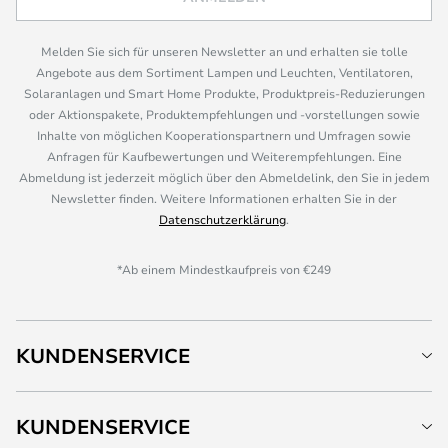
Melden Sie sich für unseren Newsletter an und erhalten sie tolle
Angebote aus dem Sortiment Lampen und Leuchten, Ventilatoren,
Solaranlagen und Smart Home Produkte, Produktpreis-Reduzierungen
oder Aktionspakete, Produktempfehlungen und -vorstellungen sowie
Inhalte von möglichen Kooperationspartnern und Umfragen sowie
Anfragen für Kaufbewertungen und Weiterempfehlungen. Eine
Abmeldung ist jederzeit möglich über den Abmeldelink, den Sie in jedem
Newsletter finden. Weitere Informationen erhalten Sie in der
Datenschutzerklärung
.
*Ab einem Mindestkaufpreis von €249
KUNDENSERVICE
KUNDENSERVICE