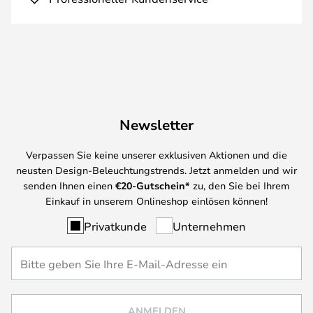
Newsletter
Verpassen Sie keine unserer exklusiven Aktionen und die
neusten Design-Beleuchtungstrends. Jetzt anmelden und wir
senden Ihnen einen
€
20-Gutschein*
zu, den Sie bei Ihrem
Einkauf in unserem Onlineshop einlösen können!
Privatkunde
Unternehmen
ANMELDEN