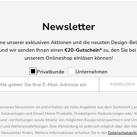
Newsletter
ine unserer exklusiven Aktionen und die neusten Design-Be
und wir senden Ihnen einen
€
20-Gutschein*
zu, den Sie bei
unserem Onlineshop einlösen können!
Privatkunde
Unternehmen
ANMELDEN
r unseren Newsletter an und erhalten sie tolle Angebote aus dem Sortiment L
, Solaranlagen und Smart Home Produkte, Produktpreis-Reduzierungen oder A
nd -vorstellungen sowie Inhalte von möglichen Kooperationspartnern und U
 und Weiterempfehlungen. Eine Abmeldung ist jederzeit möglich über den Abm
 Newsletter finden. Weitere Informationen erhalten Sie in der
Datenschutzerkl