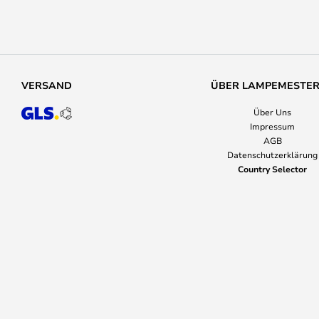
VERSAND
ÜBER LAMPEMESTE
Über Uns
Impressum
AGB
Datenschutzerklärung
Country Selector