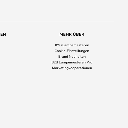
REN
MEHR ÜBER
#YesLampemesteren
Cookie-Einstellungen
Brand Neuheiten
B2B Lampemesteren Pro
Marketingkooperationen