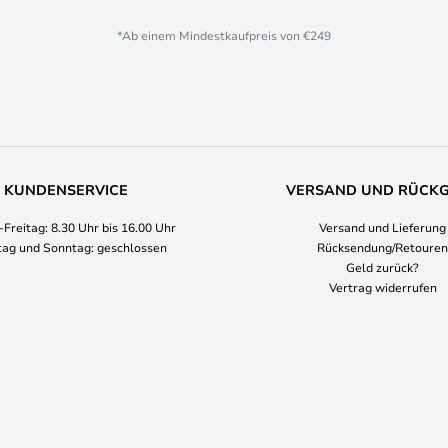
*Ab einem Mindestkaufpreis von €249
KUNDENSERVICE
VERSAND UND RÜCK
Freitag: 8.30 Uhr bis 16.00 Uhr
Versand und Lieferung
ag und Sonntag: geschlossen
Rücksendung/Retouren
Geld zurück?
Vertrag widerrufen