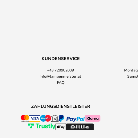
KUNDENSERVICE
+43 720902009
Montag-
info@lampenmeister.at
Samst
FAQ
ZAHLUNGSDIENSTLEISTER