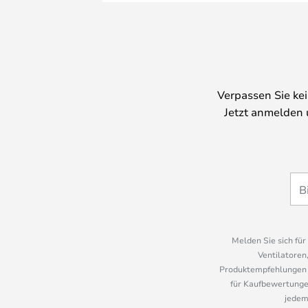
Verpassen Sie ke
Jetzt anmelden 
Melden Sie sich fü
Ventilatoren
Produktempfehlungen u
für Kaufbewertungen
jedem