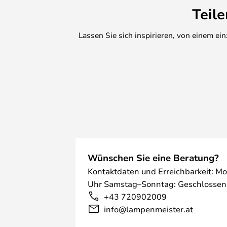
Teil
Lassen Sie sich inspirieren, von einem e
Wünschen Sie eine Beratung?
Kontaktdaten und Erreichbarkeit: Mo
Uhr Samstag–Sonntag: Geschlossen
+43 720902009
info@lampenmeister.at