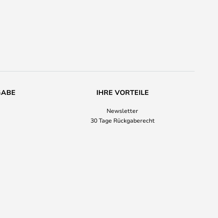
GABE
IHRE VORTEILE
Newsletter
30 Tage Rückgaberecht