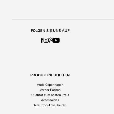
FOLGEN SIE UNS AUF
PRODUKTNEUHEITEN
Audo Copenhagen
Verner Panton
Qualität zum besten Preis
Accessoiries
Alle Produktneuheiten