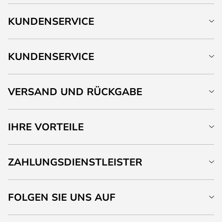
KUNDENSERVICE
KUNDENSERVICE
VERSAND UND RÜCKGABE
IHRE VORTEILE
ZAHLUNGSDIENSTLEISTER
FOLGEN SIE UNS AUF