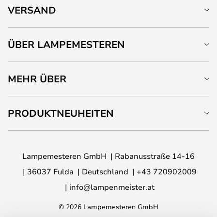
VERSAND
ÜBER LAMPEMESTEREN
MEHR ÜBER
PRODUKTNEUHEITEN
Lampemesteren GmbH
Rabanusstraße 14-16
36037 Fulda
Deutschland
+43 720902009
info@lampenmeister.at
© 2026 Lampemesteren GmbH