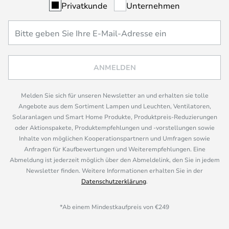
Privatkunde
Unternehmen
ANMELDEN
Melden Sie sich für unseren Newsletter an und erhalten sie tolle
Angebote aus dem Sortiment Lampen und Leuchten, Ventilatoren,
Solaranlagen und Smart Home Produkte, Produktpreis-Reduzierungen
oder Aktionspakete, Produktempfehlungen und -vorstellungen sowie
Inhalte von möglichen Kooperationspartnern und Umfragen sowie
Anfragen für Kaufbewertungen und Weiterempfehlungen. Eine
Abmeldung ist jederzeit möglich über den Abmeldelink, den Sie in jedem
Newsletter finden. Weitere Informationen erhalten Sie in der
Datenschutzerklärung
.
*Ab einem Mindestkaufpreis von €249