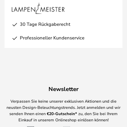
30 Tage Rückgaberecht
Professioneller Kundenservice
Newsletter
Verpassen Sie keine unserer exklusiven Aktionen und die
neusten Design-Beleuchtungstrends. Jetzt anmelden und wir
senden Ihnen einen
€
20-Gutschein*
zu, den Sie bei Ihrem
Einkauf in unserem Onlineshop einlösen können!