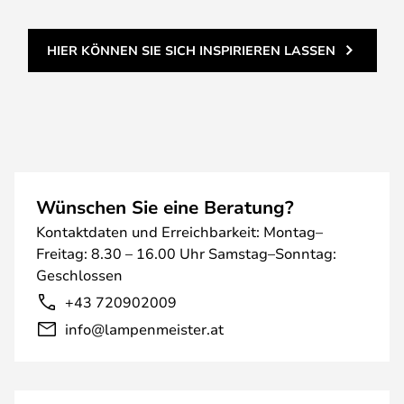
HIER KÖNNEN SIE SICH INSPIRIEREN LASSEN
Wünschen Sie eine Beratung?
Kontaktdaten und Erreichbarkeit: Montag–
Freitag: 8.30 – 16.00 Uhr Samstag–Sonntag:
Geschlossen
+43 720902009
info@lampenmeister.at