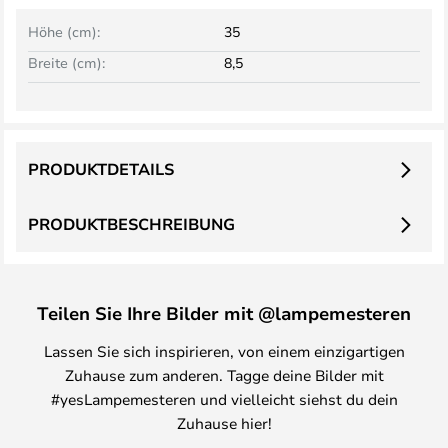
Höhe (cm):
35
Breite (cm):
8,5
PRODUKTDETAILS
PRODUKTBESCHREIBUNG
Teilen Sie Ihre Bilder mit @lampemesteren
Lassen Sie sich inspirieren, von einem einzigartigen
Zuhause zum anderen. Tagge deine Bilder mit
#yesLampemesteren und vielleicht siehst du dein
Zuhause hier!