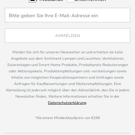
ANMELDEN
Melden Sie sich für unseren Newsletter an und erhalten sie tolle
Angebote aus dem Sortiment Lampen und Leuchten, Ventilatoren,
Solaranlagen und Smart Home Produkte, Produktpreis-Reduzierungen
oder Aktionspakete, Produktempfehlungen und -vorstellungen sowie
Inhalte von möglichen Kooperationspartnern und Umfragen sowie
Anfragen für Kaufbewertungen und Weiterempfehlungen. Eine
Abmeldung ist jederzeit möglich über den Abmeldelink, den Sie in jedem
Newsletter finden. Weitere Informationen erhalten Sie in der
Datenschutzerklärung
.
*Ab einem Mindestkaufpreis von €249