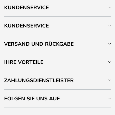
KUNDENSERVICE
KUNDENSERVICE
VERSAND UND RÜCKGABE
IHRE VORTEILE
ZAHLUNGSDIENSTLEISTER
FOLGEN SIE UNS AUF