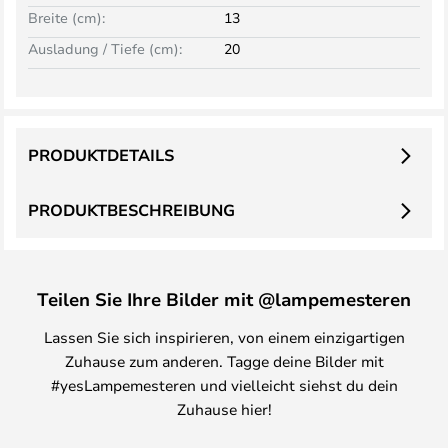
Breite (cm):
13
Ausladung / Tiefe (cm):
20
PRODUKTDETAILS
PRODUKTBESCHREIBUNG
Teilen Sie Ihre Bilder mit @lampemesteren
Lassen Sie sich inspirieren, von einem einzigartigen
Zuhause zum anderen. Tagge deine Bilder mit
#yesLampemesteren und vielleicht siehst du dein
Zuhause hier!