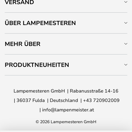
VERSAND
ÜBER LAMPEMESTEREN
MEHR ÜBER
PRODUKTNEUHEITEN
Lampemesteren GmbH
Rabanusstraße 14-16
36037 Fulda
Deutschland
+43 720902009
info@lampenmeister.at
© 2026 Lampemesteren GmbH