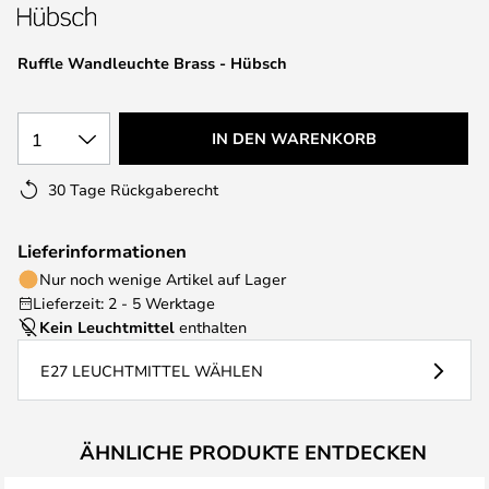
springen
Ruffle Wandleuchte Brass - Hübsch
1
IN DEN WARENKORB
30 Tage Rückgaberecht
Lieferinformationen
Nur noch wenige Artikel auf Lager
Lieferzeit: 2 - 5 Werktage
Kein Leuchtmittel
enthalten
E27 LEUCHTMITTEL WÄHLEN
ÄHNLICHE PRODUKTE ENTDECKEN