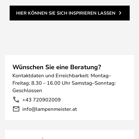
HIER KÖNNEN SIE SICH INSPIRIEREN LASSEN
Wünschen Sie eine Beratung?
Kontaktdaten und Erreichbarkeit: Montag–
Freitag: 8.30 – 16.00 Uhr Samstag–Sonntag:
Geschlossen
+43 720902009
info@lampenmeister.at