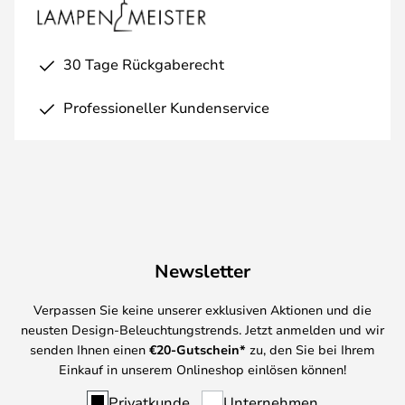
30 Tage Rückgaberecht
Professioneller Kundenservice
Newsletter
Verpassen Sie keine unserer exklusiven Aktionen und die
neusten Design-Beleuchtungstrends. Jetzt anmelden und wir
senden Ihnen einen
€
20-Gutschein*
zu, den Sie bei Ihrem
Einkauf in unserem Onlineshop einlösen können!
Privatkunde
Unternehmen