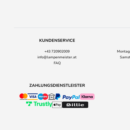
KUNDENSERVICE
+43 720902009
Montag-
info@lampenmeister.at
Samst
FAQ
ZAHLUNGSDIENSTLEISTER