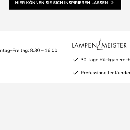
HIER KÖNNEN SIE SICH INSPIRIEREN LASSEN
ntag–Freitag: 8.30 – 16.00
30 Tage Rückgaberech
Professioneller Kunde