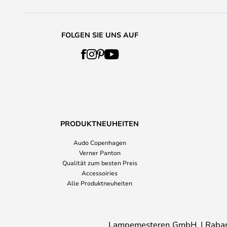
FOLGEN SIE UNS AUF
PRODUKTNEUHEITEN
Audo Copenhagen
Verner Panton
Qualität zum besten Preis
Accessoiries
Alle Produktneuheiten
Lampemesteren GmbH
Raba