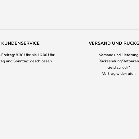
KUNDENSERVICE
VERSAND UND RÜCK
Freitag: 8.30 Uhr bis 16.00 Uhr
Versand und Lieferung
ag und Sonntag: geschlossen
Rücksendung/Retouren
Geld zurück?
Vertrag widerrufen