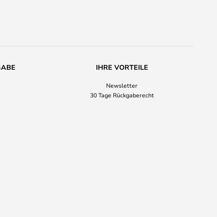
GABE
IHRE VORTEILE
Newsletter
30 Tage Rückgaberecht