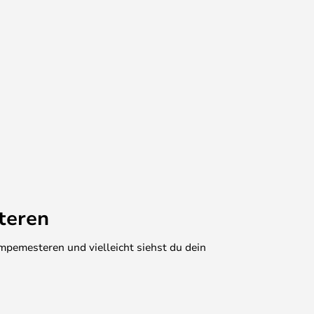
teren
mpemesteren und vielleicht siehst du dein