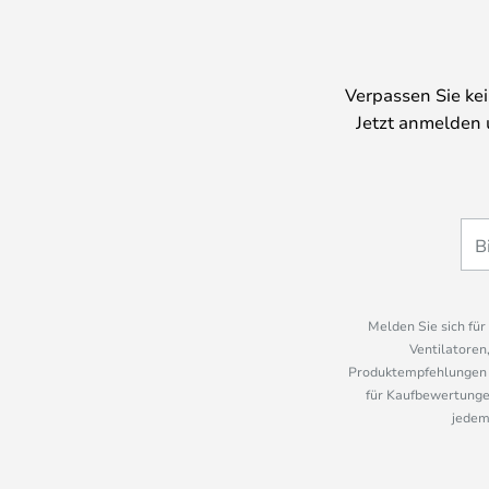
Verpassen Sie ke
Jetzt anmelden 
Melden Sie sich fü
Ventilatoren
Produktempfehlungen u
für Kaufbewertungen
jedem