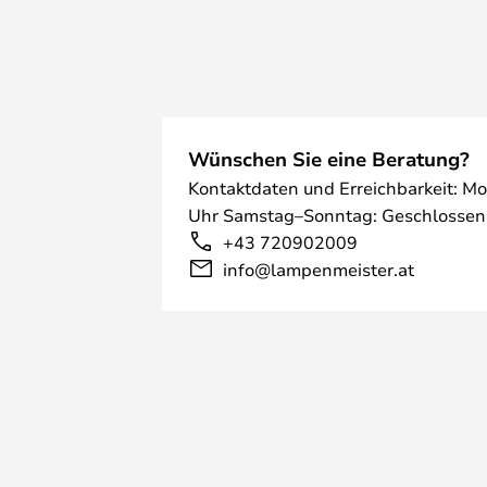
Wünschen Sie eine Beratung?
Kontaktdaten und Erreichbarkeit: Mo
Uhr Samstag–Sonntag: Geschlossen
+43 720902009
info@lampenmeister.at