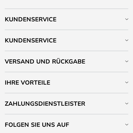
KUNDENSERVICE
KUNDENSERVICE
VERSAND UND RÜCKGABE
IHRE VORTEILE
ZAHLUNGSDIENSTLEISTER
FOLGEN SIE UNS AUF