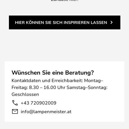
HIER KÖNNEN SIE SICH INSPIRIEREN LASSEN
Wünschen Sie eine Beratung?
Kontaktdaten und Erreichbarkeit: Montag–
Freitag: 8.30 – 16.00 Uhr Samstag–Sonntag:
Geschlossen
+43 720902009
info@lampenmeister.at