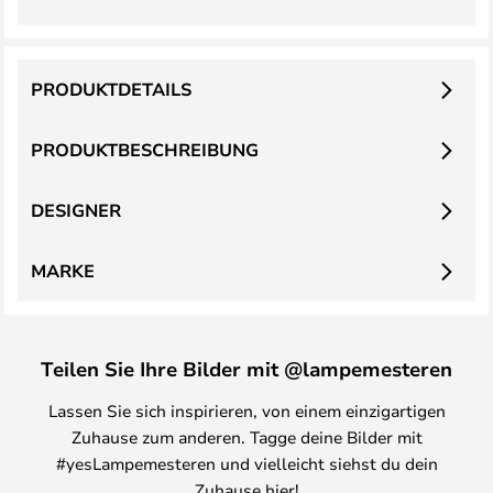
PRODUKTDETAILS
PRODUKTBESCHREIBUNG
DESIGNER
MARKE
Teilen Sie Ihre Bilder mit @lampemesteren
Lassen Sie sich inspirieren, von einem einzigartigen
Zuhause zum anderen. Tagge deine Bilder mit
#yesLampemesteren und vielleicht siehst du dein
Zuhause hier!