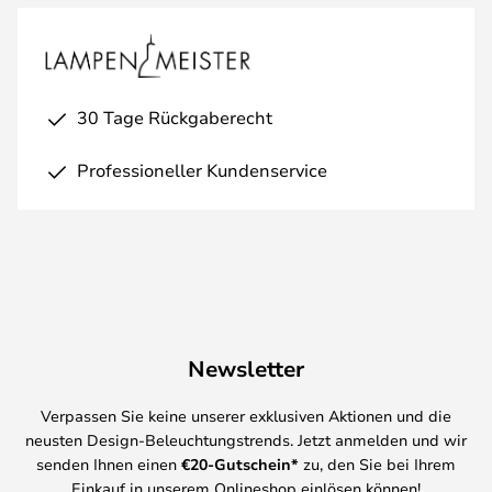
30 Tage Rückgaberecht
Professioneller Kundenservice
Newsletter
Verpassen Sie keine unserer exklusiven Aktionen und die
neusten Design-Beleuchtungstrends. Jetzt anmelden und wir
senden Ihnen einen
€
20-Gutschein*
zu, den Sie bei Ihrem
Einkauf in unserem Onlineshop einlösen können!