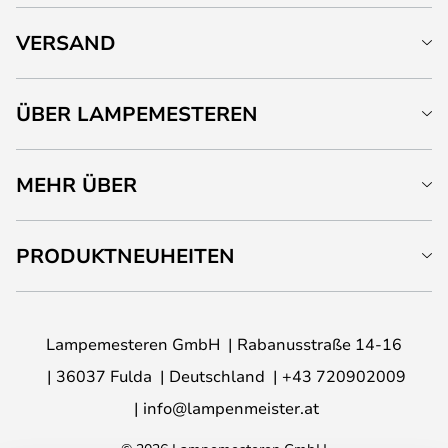
VERSAND
ÜBER LAMPEMESTEREN
MEHR ÜBER
PRODUKTNEUHEITEN
Lampemesteren GmbH
Rabanusstraße 14-16
36037 Fulda
Deutschland
+43 720902009
info@lampenmeister.at