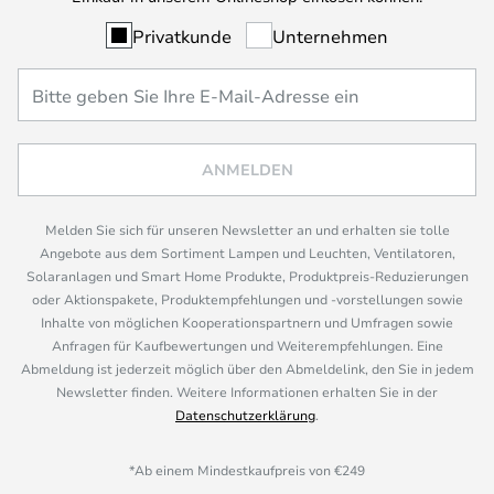
Privatkunde
Unternehmen
ANMELDEN
Melden Sie sich für unseren Newsletter an und erhalten sie tolle
Angebote aus dem Sortiment Lampen und Leuchten, Ventilatoren,
Solaranlagen und Smart Home Produkte, Produktpreis-Reduzierungen
oder Aktionspakete, Produktempfehlungen und -vorstellungen sowie
Inhalte von möglichen Kooperationspartnern und Umfragen sowie
Anfragen für Kaufbewertungen und Weiterempfehlungen. Eine
Abmeldung ist jederzeit möglich über den Abmeldelink, den Sie in jedem
Newsletter finden. Weitere Informationen erhalten Sie in der
Datenschutzerklärung
.
*Ab einem Mindestkaufpreis von €249