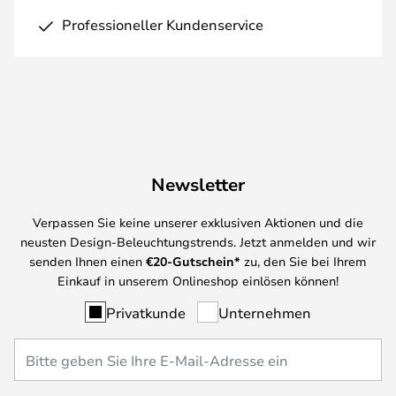
Professioneller Kundenservice
Newsletter
Verpassen Sie keine unserer exklusiven Aktionen und die
neusten Design-Beleuchtungstrends. Jetzt anmelden und wir
senden Ihnen einen
€
20-Gutschein*
zu, den Sie bei Ihrem
Einkauf in unserem Onlineshop einlösen können!
Privatkunde
Unternehmen