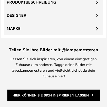
PRODUKTBESCHREIBUNG
DESIGNER
MARKE
Teilen Sie Ihre Bilder mit @lampemesteren
Lassen Sie sich inspirieren, von einem einzigartigen
Zuhause zum anderen. Tagge deine Bilder mit
#yesLampemesteren und vielleicht siehst du dein
Zuhause hier!
HIER KÖNNEN SIE SICH INSPIRIEREN LASSEN