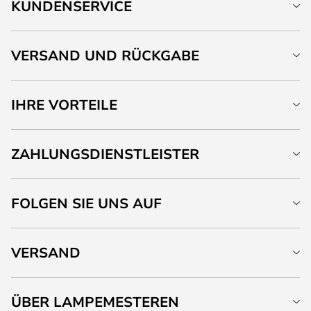
KUNDENSERVICE
VERSAND UND RÜCKGABE
IHRE VORTEILE
ZAHLUNGSDIENSTLEISTER
FOLGEN SIE UNS AUF
VERSAND
ÜBER LAMPEMESTEREN