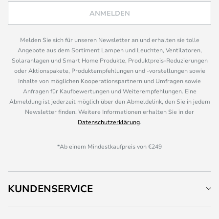
ANMELDEN
Melden Sie sich für unseren Newsletter an und erhalten sie tolle
Angebote aus dem Sortiment Lampen und Leuchten, Ventilatoren,
Solaranlagen und Smart Home Produkte, Produktpreis-Reduzierungen
oder Aktionspakete, Produktempfehlungen und -vorstellungen sowie
Inhalte von möglichen Kooperationspartnern und Umfragen sowie
Anfragen für Kaufbewertungen und Weiterempfehlungen. Eine
Abmeldung ist jederzeit möglich über den Abmeldelink, den Sie in jedem
Newsletter finden. Weitere Informationen erhalten Sie in der
Datenschutzerklärung
.
*Ab einem Mindestkaufpreis von €249
KUNDENSERVICE