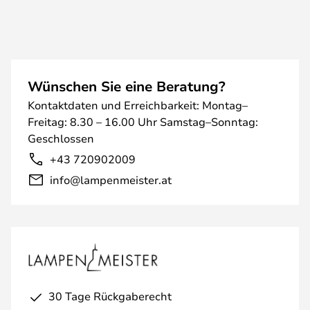
Wünschen Sie eine Beratung?
Kontaktdaten und Erreichbarkeit: Montag–
Freitag: 8.30 – 16.00 Uhr Samstag–Sonntag:
Geschlossen
+43 720902009
info@lampenmeister.at
30 Tage Rückgaberecht