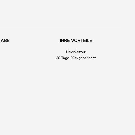
GABE
IHRE VORTEILE
Newsletter
30 Tage Rückgaberecht