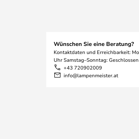
Wünschen Sie eine Beratung?
Kontaktdaten und Erreichbarkeit: Mo
Uhr Samstag–Sonntag: Geschlossen
+43 720902009
info@lampenmeister.at