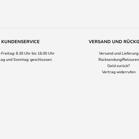
KUNDENSERVICE
VERSAND UND RÜCK
Freitag: 8.30 Uhr bis 16.00 Uhr
Versand und Lieferung
ag und Sonntag: geschlossen
Rücksendung/Retouren
Geld zurück?
Vertrag widerrufen