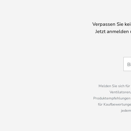
Verpassen Sie ke
Jetzt anmelden 
Melden Sie sich fü
Ventilatoren
Produktempfehlungen u
für Kaufbewertungen
jedem