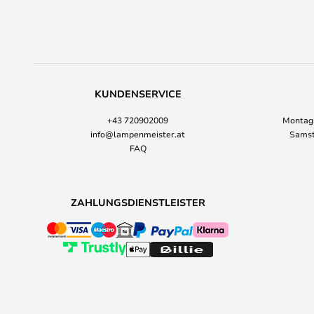
KUNDENSERVICE
+43 720902009
Montag-
info@lampenmeister.at
Samst
FAQ
ZAHLUNGSDIENSTLEISTER