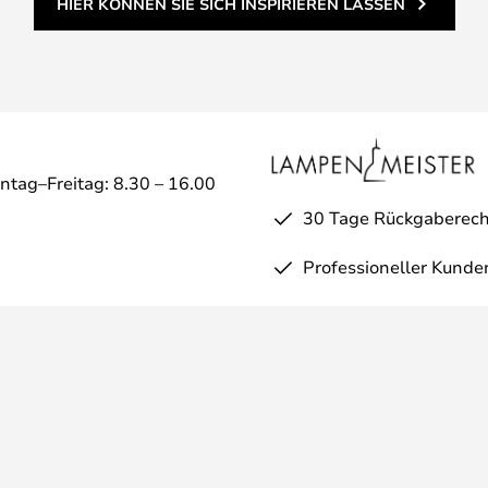
HIER KÖNNEN SIE SICH INSPIRIEREN LASSEN
ntag–Freitag: 8.30 – 16.00
30 Tage Rückgaberech
Professioneller Kunde