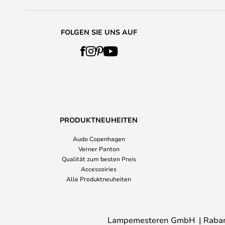
FOLGEN SIE UNS AUF
PRODUKTNEUHEITEN
Audo Copenhagen
Verner Panton
Qualität zum besten Preis
Accessoiries
Alle Produktneuheiten
Lampemesteren GmbH
Raba