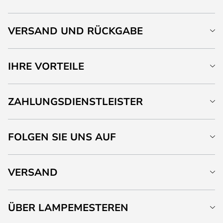
VERSAND UND RÜCKGABE
IHRE VORTEILE
ZAHLUNGSDIENSTLEISTER
FOLGEN SIE UNS AUF
VERSAND
ÜBER LAMPEMESTEREN