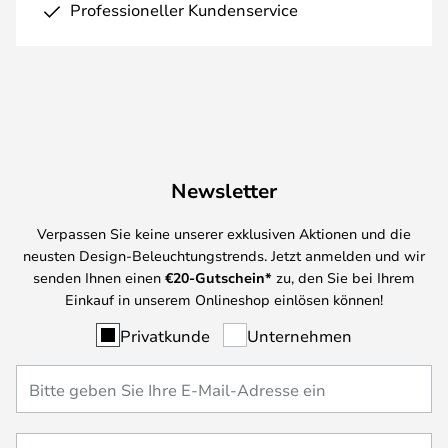
Professioneller Kundenservice
Newsletter
Verpassen Sie keine unserer exklusiven Aktionen und die
neusten Design-Beleuchtungstrends. Jetzt anmelden und wir
senden Ihnen einen
€
20-Gutschein*
zu, den Sie bei Ihrem
Einkauf in unserem Onlineshop einlösen können!
Privatkunde
Unternehmen