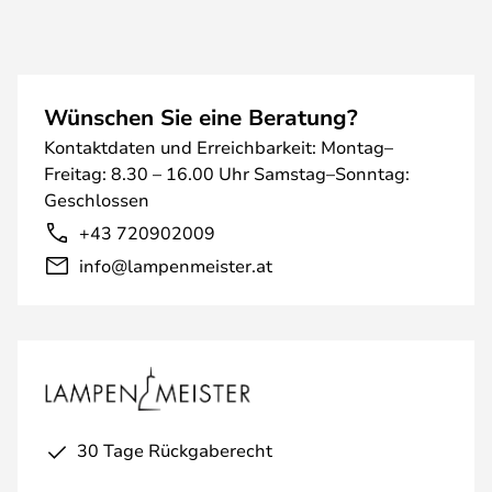
Wünschen Sie eine Beratung?
Kontaktdaten und Erreichbarkeit: Montag–
Freitag: 8.30 – 16.00 Uhr Samstag–Sonntag:
Geschlossen
+43 720902009
info@lampenmeister.at
30 Tage Rückgaberecht