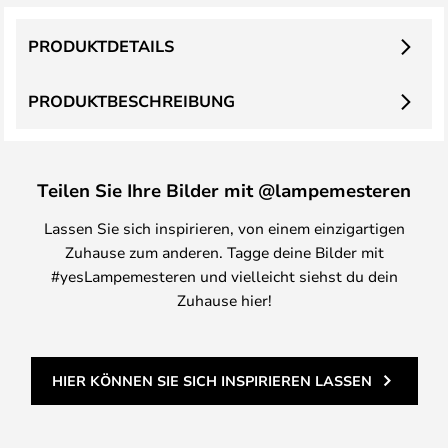
PRODUKTDETAILS
PRODUKTBESCHREIBUNG
Teilen Sie Ihre Bilder mit @lampemesteren
Lassen Sie sich inspirieren, von einem einzigartigen
Zuhause zum anderen. Tagge deine Bilder mit
#yesLampemesteren und vielleicht siehst du dein
Zuhause hier!
HIER KÖNNEN SIE SICH INSPIRIEREN LASSEN