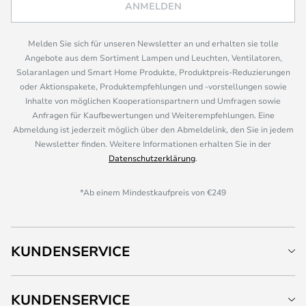
ANMELDEN
Melden Sie sich für unseren Newsletter an und erhalten sie tolle
Angebote aus dem Sortiment Lampen und Leuchten, Ventilatoren,
Solaranlagen und Smart Home Produkte, Produktpreis-Reduzierungen
oder Aktionspakete, Produktempfehlungen und -vorstellungen sowie
Inhalte von möglichen Kooperationspartnern und Umfragen sowie
Anfragen für Kaufbewertungen und Weiterempfehlungen. Eine
Abmeldung ist jederzeit möglich über den Abmeldelink, den Sie in jedem
Newsletter finden. Weitere Informationen erhalten Sie in der
Datenschutzerklärung
.
*Ab einem Mindestkaufpreis von €249
KUNDENSERVICE
KUNDENSERVICE