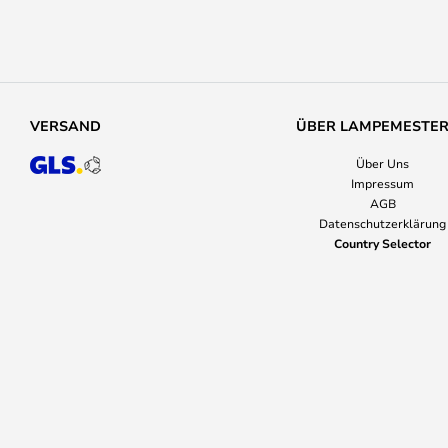
VERSAND
ÜBER LAMPEMESTE
Über Uns
Impressum
AGB
Datenschutzerklärung
Country Selector