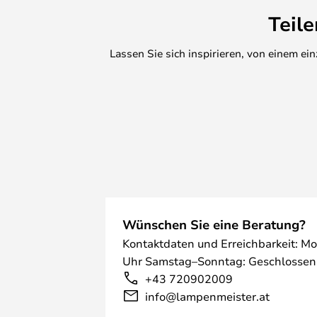
Teil
Lassen Sie sich inspirieren, von einem e
Wünschen Sie eine Beratung?
Kontaktdaten und Erreichbarkeit: Mo
Uhr Samstag–Sonntag: Geschlossen
+43 720902009
info@lampenmeister.at