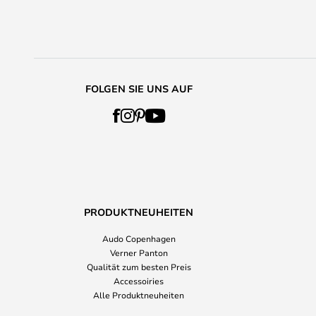
FOLGEN SIE UNS AUF
PRODUKTNEUHEITEN
Audo Copenhagen
Verner Panton
Qualität zum besten Preis
Accessoiries
Alle Produktneuheiten