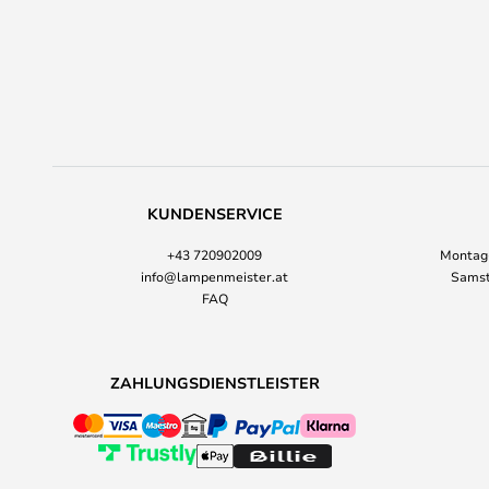
KUNDENSERVICE
+43 720902009
Montag-
info@lampenmeister.at
Samst
FAQ
ZAHLUNGSDIENSTLEISTER