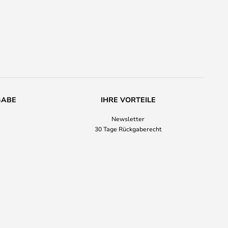
GABE
IHRE VORTEILE
Newsletter
30 Tage Rückgaberecht