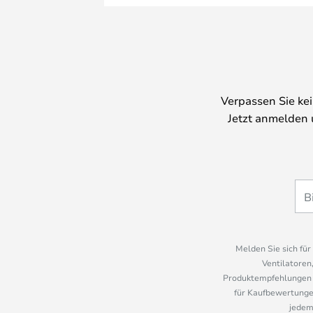
Verpassen Sie ke
Jetzt anmelden 
Melden Sie sich fü
Ventilatoren
Produktempfehlungen u
für Kaufbewertungen
jedem