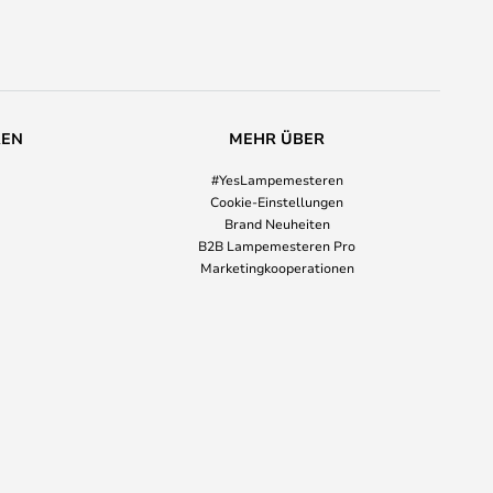
REN
MEHR ÜBER
#YesLampemesteren
Cookie-Einstellungen
Brand Neuheiten
B2B Lampemesteren Pro
Marketingkooperationen