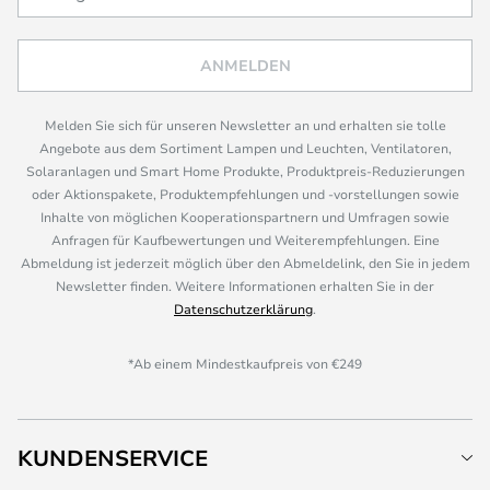
ANMELDEN
Melden Sie sich für unseren Newsletter an und erhalten sie tolle
Angebote aus dem Sortiment Lampen und Leuchten, Ventilatoren,
Solaranlagen und Smart Home Produkte, Produktpreis-Reduzierungen
oder Aktionspakete, Produktempfehlungen und -vorstellungen sowie
Inhalte von möglichen Kooperationspartnern und Umfragen sowie
Anfragen für Kaufbewertungen und Weiterempfehlungen. Eine
Abmeldung ist jederzeit möglich über den Abmeldelink, den Sie in jedem
Newsletter finden. Weitere Informationen erhalten Sie in der
Datenschutzerklärung
.
*Ab einem Mindestkaufpreis von €249
KUNDENSERVICE