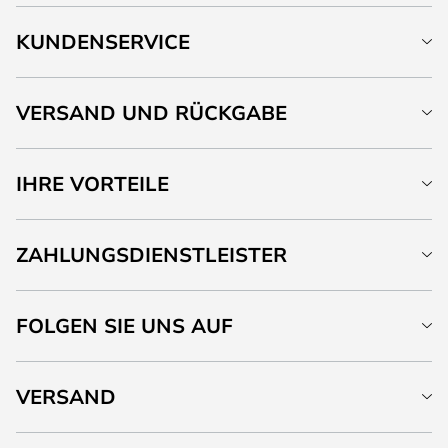
KUNDENSERVICE
VERSAND UND RÜCKGABE
IHRE VORTEILE
ZAHLUNGSDIENSTLEISTER
FOLGEN SIE UNS AUF
VERSAND