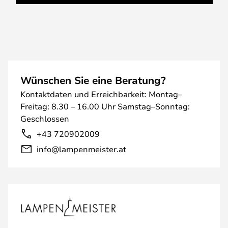
Wünschen Sie eine Beratung?
Kontaktdaten und Erreichbarkeit: Montag–
Freitag: 8.30 – 16.00 Uhr Samstag–Sonntag:
Geschlossen
+43 720902009
info@lampenmeister.at