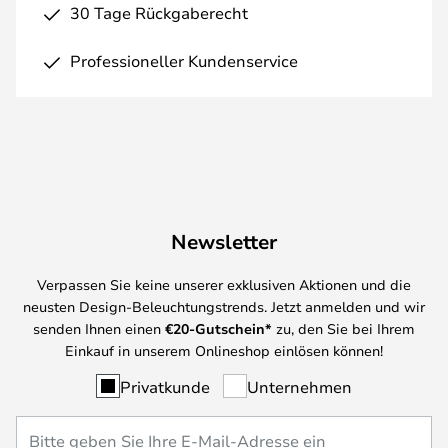
30 Tage Rückgaberecht
Professioneller Kundenservice
Newsletter
Verpassen Sie keine unserer exklusiven Aktionen und die
neusten Design-Beleuchtungstrends. Jetzt anmelden und wir
senden Ihnen einen
€
20-Gutschein*
zu, den Sie bei Ihrem
Einkauf in unserem Onlineshop einlösen können!
Privatkunde
Unternehmen