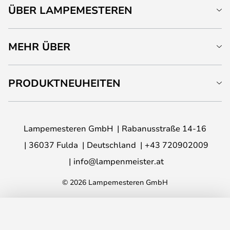
ÜBER LAMPEMESTEREN
MEHR ÜBER
PRODUKTNEUHEITEN
Lampemesteren GmbH
Rabanusstraße 14-16
36037 Fulda
Deutschland
+43 720902009
info@lampenmeister.at
© 2026 Lampemesteren GmbH
IN DEN WARENKORB