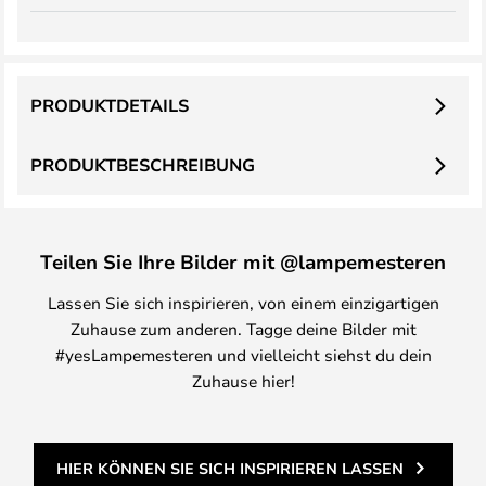
PRODUKTDETAILS
PRODUKTBESCHREIBUNG
Teilen Sie Ihre Bilder mit @lampemesteren
Lassen Sie sich inspirieren, von einem einzigartigen
Zuhause zum anderen. Tagge deine Bilder mit
#yesLampemesteren und vielleicht siehst du dein
Zuhause hier!
HIER KÖNNEN SIE SICH INSPIRIEREN LASSEN