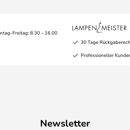
ntag–Freitag: 8.30 – 16.00
30 Tage Rückgaberech
Professioneller Kunde
Newsletter