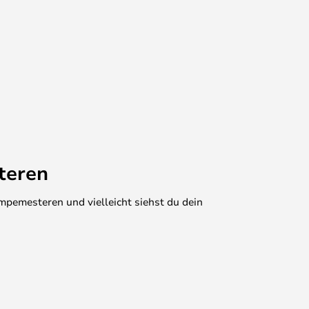
teren
mpemesteren und vielleicht siehst du dein