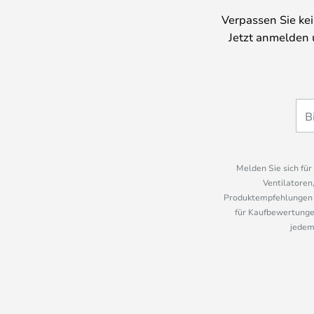
Verpassen Sie ke
Jetzt anmelden 
Melden Sie sich fü
Ventilatoren
Produktempfehlungen u
für Kaufbewertungen
jedem