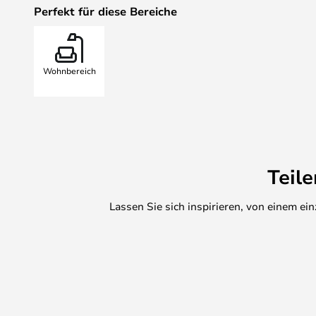
Perfekt für diese Bereiche
Wohnbereich
Teil
Lassen Sie sich inspirieren, von einem e