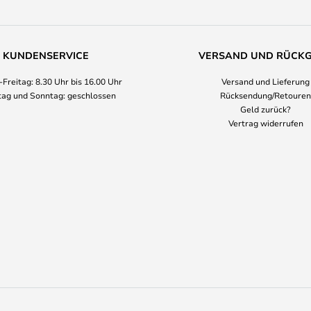
KUNDENSERVICE
VERSAND UND RÜCK
Freitag: 8.30 Uhr bis 16.00 Uhr
Versand und Lieferung
ag und Sonntag: geschlossen
Rücksendung/Retouren
Geld zurück?
Vertrag widerrufen