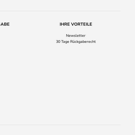
GABE
IHRE VORTEILE
Newsletter
30 Tage Rückgaberecht