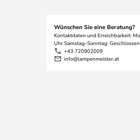
Wünschen Sie eine Beratung?
Kontaktdaten und Erreichbarkeit: Mo
Uhr Samstag–Sonntag: Geschlossen
+43 720902009
info@lampenmeister.at