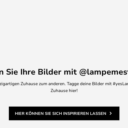
en Sie Ihre Bilder mit @lampemes
inzigartigen Zuhause zum anderen. Tagge deine Bilder mit #yesLa
Zuhause hier!
HIER KÖNNEN SIE SICH INSPIRIEREN LASSEN