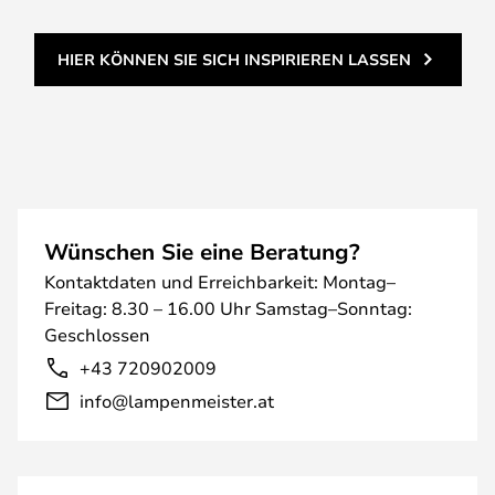
HIER KÖNNEN SIE SICH INSPIRIEREN LASSEN
Wünschen Sie eine Beratung?
Kontaktdaten und Erreichbarkeit: Montag–
Freitag: 8.30 – 16.00 Uhr Samstag–Sonntag:
Geschlossen
+43 720902009
info@lampenmeister.at