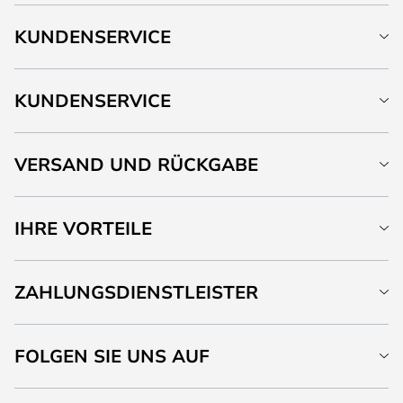
KUNDENSERVICE
KUNDENSERVICE
VERSAND UND RÜCKGABE
IHRE VORTEILE
ZAHLUNGSDIENSTLEISTER
FOLGEN SIE UNS AUF