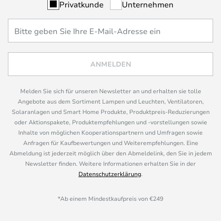
Privatkunde
Unternehmen
ANMELDEN
Melden Sie sich für unseren Newsletter an und erhalten sie tolle
Angebote aus dem Sortiment Lampen und Leuchten, Ventilatoren,
Solaranlagen und Smart Home Produkte, Produktpreis-Reduzierungen
oder Aktionspakete, Produktempfehlungen und -vorstellungen sowie
Inhalte von möglichen Kooperationspartnern und Umfragen sowie
Anfragen für Kaufbewertungen und Weiterempfehlungen. Eine
Abmeldung ist jederzeit möglich über den Abmeldelink, den Sie in jedem
Newsletter finden. Weitere Informationen erhalten Sie in der
Datenschutzerklärung
.
*Ab einem Mindestkaufpreis von €249