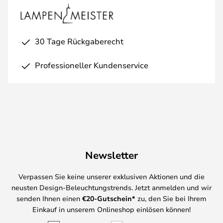
30 Tage Rückgaberecht
Professioneller Kundenservice
Newsletter
Verpassen Sie keine unserer exklusiven Aktionen und die
neusten Design-Beleuchtungstrends. Jetzt anmelden und wir
senden Ihnen einen
€
20-Gutschein*
zu, den Sie bei Ihrem
Einkauf in unserem Onlineshop einlösen können!