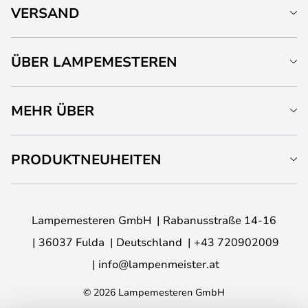
VERSAND
ÜBER LAMPEMESTEREN
MEHR ÜBER
PRODUKTNEUHEITEN
Lampemesteren GmbH
Rabanusstraße 14-16
36037 Fulda
Deutschland
+43 720902009
info@lampenmeister.at
© 2026 Lampemesteren GmbH