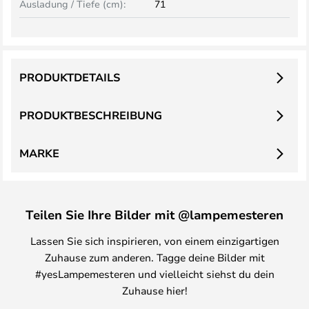
Ausladung / Tiefe (cm):
71
PRODUKTDETAILS
PRODUKTBESCHREIBUNG
MARKE
Teilen Sie Ihre Bilder mit @lampemesteren
Lassen Sie sich inspirieren, von einem einzigartigen
Zuhause zum anderen. Tagge deine Bilder mit
#yesLampemesteren und vielleicht siehst du dein
Zuhause hier!