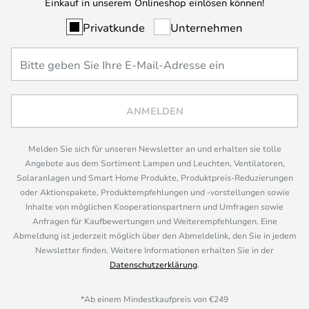
Einkauf in unserem Onlineshop einlösen können!
Privatkunde
Unternehmen
ANMELDEN
Melden Sie sich für unseren Newsletter an und erhalten sie tolle
Angebote aus dem Sortiment Lampen und Leuchten, Ventilatoren,
Solaranlagen und Smart Home Produkte, Produktpreis-Reduzierungen
oder Aktionspakete, Produktempfehlungen und -vorstellungen sowie
Inhalte von möglichen Kooperationspartnern und Umfragen sowie
Anfragen für Kaufbewertungen und Weiterempfehlungen. Eine
Abmeldung ist jederzeit möglich über den Abmeldelink, den Sie in jedem
Newsletter finden. Weitere Informationen erhalten Sie in der
Datenschutzerklärung
.
*Ab einem Mindestkaufpreis von €249