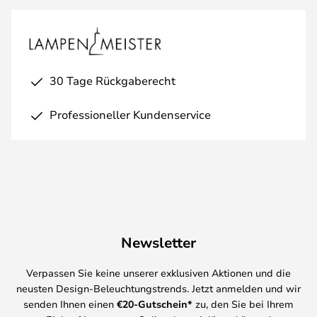
30 Tage Rückgaberecht
Professioneller Kundenservice
Newsletter
Verpassen Sie keine unserer exklusiven Aktionen und die
neusten Design-Beleuchtungstrends. Jetzt anmelden und wir
senden Ihnen einen
€
20-Gutschein*
zu, den Sie bei Ihrem