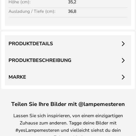
Höhe (cm):
35,2
Ausladung / Tiefe (cm):
36,8
PRODUKTDETAILS
PRODUKTBESCHREIBUNG
MARKE
Teilen Sie Ihre Bilder mit @lampemesteren
Lassen Sie sich inspirieren, von einem einzigartigen
Zuhause zum anderen. Tagge deine Bilder mit
#yesLampemesteren und vielleicht siehst du dein