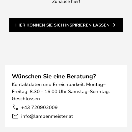
Zuhause hier!
HIER KÖNNEN SIE SICH INSPIRIEREN LASSEN
Wünschen Sie eine Beratung?
Kontaktdaten und Erreichbarkeit: Montag–
Freitag: 8.30 – 16.00 Uhr Samstag–Sonntag:
Geschlossen
+43 720902009
info@lampenmeister.at