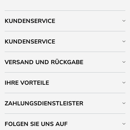
KUNDENSERVICE
KUNDENSERVICE
VERSAND UND RÜCKGABE
IHRE VORTEILE
ZAHLUNGSDIENSTLEISTER
FOLGEN SIE UNS AUF