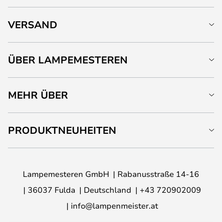
VERSAND
ÜBER LAMPEMESTEREN
MEHR ÜBER
PRODUKTNEUHEITEN
Lampemesteren GmbH
Rabanusstraße 14-16
36037 Fulda
Deutschland
+43 720902009
info@lampenmeister.at