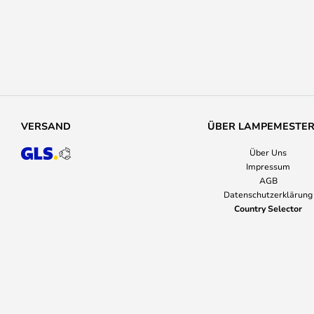
VERSAND
ÜBER LAMPEMESTE
Über Uns
Impressum
AGB
Datenschutzerklärung
Country Selector