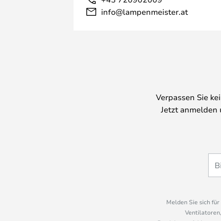
info@lampenmeister.at
Verpassen Sie ke
Jetzt anmelden 
Melden Sie sich fü
Ventilatoren