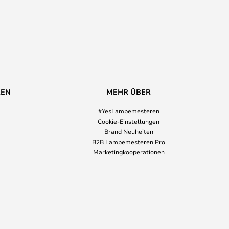
REN
MEHR ÜBER
#YesLampemesteren
Cookie-Einstellungen
Brand Neuheiten
B2B Lampemesteren Pro
Marketingkooperationen