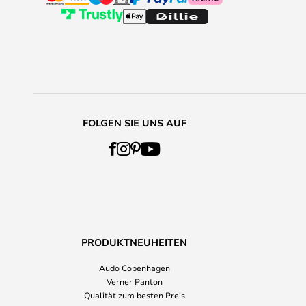
FOLGEN SIE UNS AUF
PRODUKTNEUHEITEN
Audo Copenhagen
Verner Panton
Qualität zum besten Preis