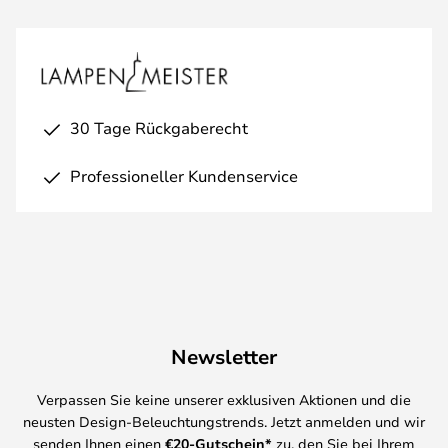
30 Tage Rückgaberecht
Professioneller Kundenservice
Newsletter
Verpassen Sie keine unserer exklusiven Aktionen und die
neusten Design-Beleuchtungstrends. Jetzt anmelden und wir
senden Ihnen einen
€
20-Gutschein*
zu, den Sie bei Ihrem