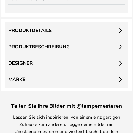
PRODUKTDETAILS
PRODUKTBESCHREIBUNG
DESIGNER
MARKE
Teilen Sie Ihre Bilder mit @lampemesteren
Lassen Sie sich inspirieren, von einem einzigartigen
Zuhause zum anderen. Tagge deine Bilder mit
#yesLampemesteren und vielleicht siehst du dein