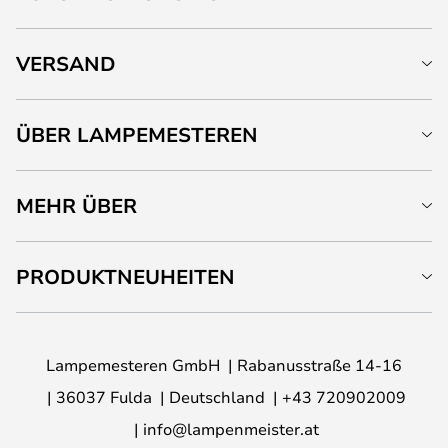
VERSAND
ÜBER LAMPEMESTEREN
MEHR ÜBER
PRODUKTNEUHEITEN
Lampemesteren GmbH
Rabanusstraße 14-16
36037 Fulda
Deutschland
+43 720902009
info@lampenmeister.at