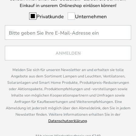
Einkauf in unserem Onlineshop einlösen können!
Privatkunde
Unternehmen
ANMELDEN
Melden Sie sich für unseren Newsletter an und erhalten sie tolle
Angebote aus dem Sortiment Lampen und Leuchten, Ventilatoren,
Solaranlagen und Smart Home Produkte, Produktpreis-Reduzierungen
oder Aktionspakete, Produktempfehlungen und -vorstellungen sowie
Inhalte von möglichen Kooperationspartnern und Umfragen sowie
Anfragen für Kaufbewertungen und Weiterempfehlungen. Eine
Abmeldung ist jederzeit möglich über den Abmeldelink, den Sie in jedem
Newsletter finden. Weitere Informationen erhalten Sie in der
Datenschutzerklärung
.
*Ab einem Mindestkaufpreis von €249