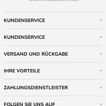
KUNDENSERVICE
KUNDENSERVICE
VERSAND UND RÜCKGABE
IHRE VORTEILE
ZAHLUNGSDIENSTLEISTER
FOLGEN SIE UNS AUF