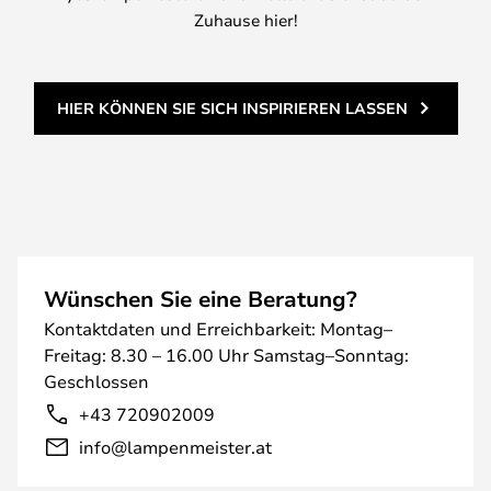
Zuhause hier!
HIER KÖNNEN SIE SICH INSPIRIEREN LASSEN
Wünschen Sie eine Beratung?
Kontaktdaten und Erreichbarkeit: Montag–
Freitag: 8.30 – 16.00 Uhr Samstag–Sonntag:
Geschlossen
+43 720902009
info@lampenmeister.at