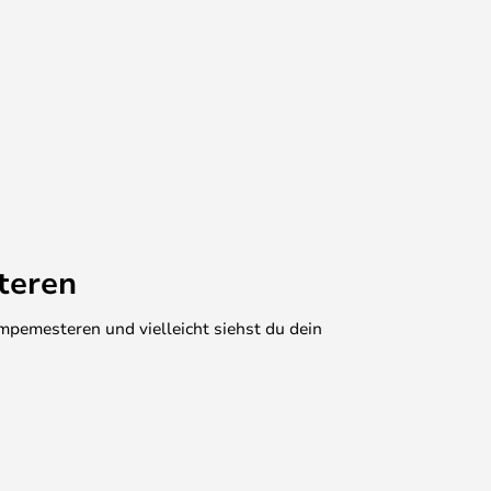
teren
mpemesteren und vielleicht siehst du dein