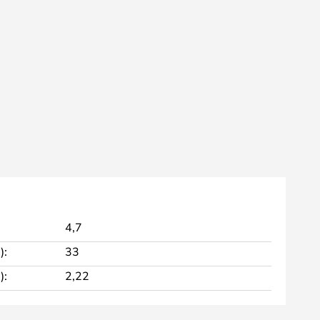
4,7
):
33
):
2,22