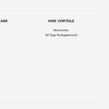
GABE
IHRE VORTEILE
Newsletter
30 Tage Rückgaberecht