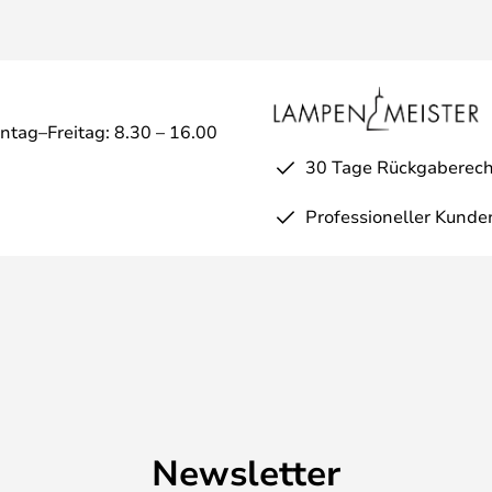
ntag–Freitag: 8.30 – 16.00
30 Tage Rückgaberech
Professioneller Kunde
Newsletter