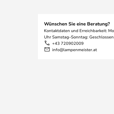
Wünschen Sie eine Beratung?
Kontaktdaten und Erreichbarkeit: Mo
Uhr Samstag–Sonntag: Geschlossen
+43 720902009
info@lampenmeister.at