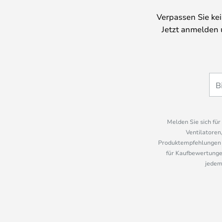
Verpassen Sie ke
Jetzt anmelden 
Melden Sie sich fü
Ventilatoren
Produktempfehlungen u
für Kaufbewertungen
jedem