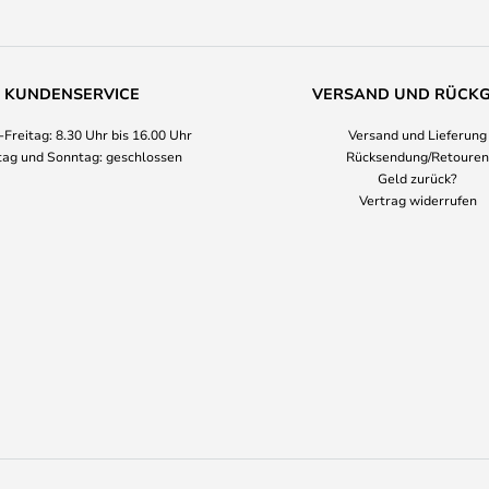
KUNDENSERVICE
VERSAND UND RÜCK
Freitag: 8.30 Uhr bis 16.00 Uhr
Versand und Lieferung
ag und Sonntag: geschlossen
Rücksendung/Retouren
Geld zurück?
Vertrag widerrufen