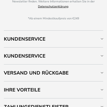
Newsletter finden. Weitere Informationen erhalten Sie in der
Datenschutzerklärung
.
*Ab einem Mindestkaufpreis von €249
KUNDENSERVICE
KUNDENSERVICE
VERSAND UND RÜCKGABE
IHRE VORTEILE
ZAHLUNGSDIENSTLEISTER