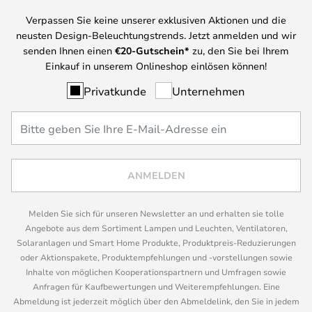
Verpassen Sie keine unserer exklusiven Aktionen und die
neusten Design-Beleuchtungstrends. Jetzt anmelden und wir
senden Ihnen einen
€
20-Gutschein*
zu, den Sie bei Ihrem
Einkauf in unserem Onlineshop einlösen können!
Privatkunde
Unternehmen
ANMELDEN
Melden Sie sich für unseren Newsletter an und erhalten sie tolle
Angebote aus dem Sortiment Lampen und Leuchten, Ventilatoren,
Solaranlagen und Smart Home Produkte, Produktpreis-Reduzierungen
oder Aktionspakete, Produktempfehlungen und -vorstellungen sowie
Inhalte von möglichen Kooperationspartnern und Umfragen sowie
Anfragen für Kaufbewertungen und Weiterempfehlungen. Eine
Abmeldung ist jederzeit möglich über den Abmeldelink, den Sie in jedem