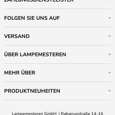
FOLGEN SIE UNS AUF
VERSAND
ÜBER LAMPEMESTEREN
MEHR ÜBER
PRODUKTNEUHEITEN
Lampemesteren GmbH
Rabanusstraße 14-16