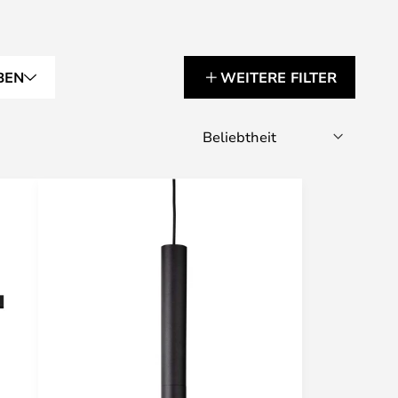
BEN
WEITERE FILTER