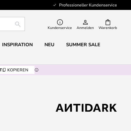
Professioneller Kundenservice
SUCHE
Kundenservice
Anmelden
Warenkorb
INSPIRATION
NEU
SUMMER SALE
T
KOPIEREN