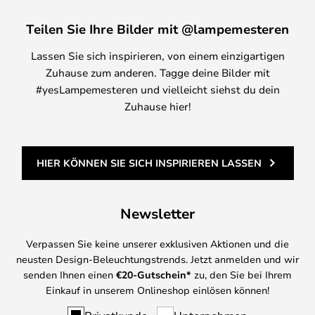
Teilen Sie Ihre Bilder mit @lampemesteren
Lassen Sie sich inspirieren, von einem einzigartigen
Zuhause zum anderen. Tagge deine Bilder mit
#yesLampemesteren und vielleicht siehst du dein
Zuhause hier!
HIER KÖNNEN SIE SICH INSPIRIEREN LASSEN
Newsletter
Verpassen Sie keine unserer exklusiven Aktionen und die
neusten Design-Beleuchtungstrends. Jetzt anmelden und wir
senden Ihnen einen
€
20-Gutschein*
zu, den Sie bei Ihrem
Einkauf in unserem Onlineshop einlösen können!