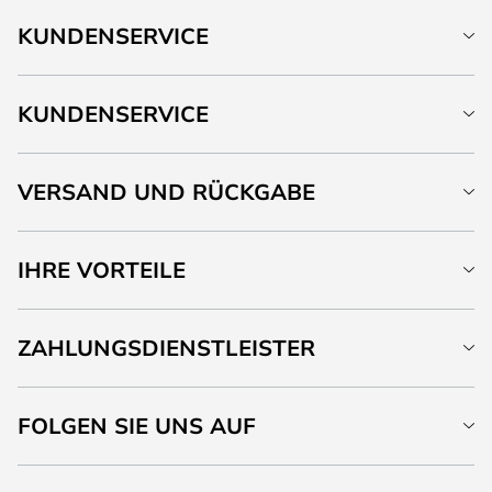
KUNDENSERVICE
KUNDENSERVICE
VERSAND UND RÜCKGABE
IHRE VORTEILE
ZAHLUNGSDIENSTLEISTER
FOLGEN SIE UNS AUF