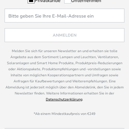
Privatkunde
Unternehmen
ANMELDEN
Melden Sie sich für unseren Newsletter an und erhalten sie tolle
Angebote aus dem Sortiment Lampen und Leuchten, Ventilatoren,
Solaranlagen und Smart Home Produkte, Produktpreis-Reduzierungen
oder Aktionspakete, Produktempfehlungen und -vorstellungen sowie
Inhalte von möglichen Kooperationspartnern und Umfragen sowie
Anfragen für Kaufbewertungen und Weiterempfehlungen. Eine
Abmeldung ist jederzeit möglich über den Abmeldelink, den Sie in jedem
Newsletter finden. Weitere Informationen erhalten Sie in der
Datenschutzerklärung
.
*Ab einem Mindestkaufpreis von €249