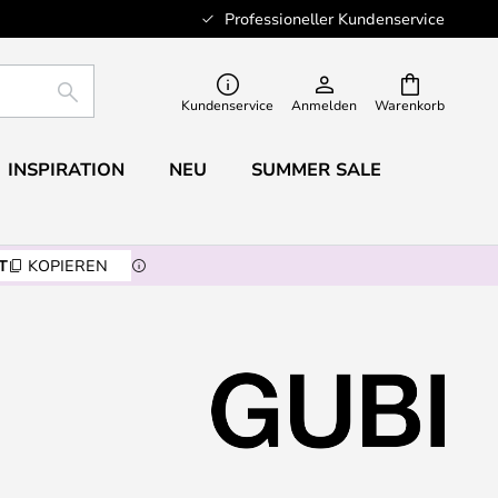
Professioneller Kundenservice
SUCHE
Kundenservice
Anmelden
Warenkorb
INSPIRATION
NEU
SUMMER SALE
T
KOPIEREN