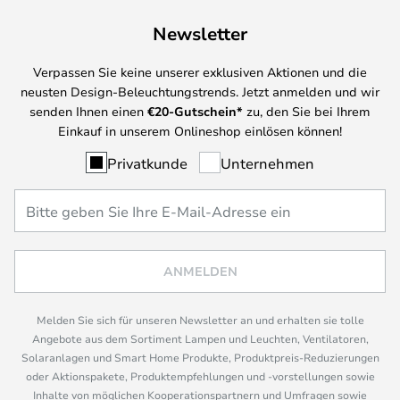
Newsletter
Verpassen Sie keine unserer exklusiven Aktionen und die
neusten Design-Beleuchtungstrends. Jetzt anmelden und wir
senden Ihnen einen
€
20-Gutschein*
zu, den Sie bei Ihrem
Einkauf in unserem Onlineshop einlösen können!
Privatkunde
Unternehmen
ANMELDEN
Melden Sie sich für unseren Newsletter an und erhalten sie tolle
Angebote aus dem Sortiment Lampen und Leuchten, Ventilatoren,
Solaranlagen und Smart Home Produkte, Produktpreis-Reduzierungen
oder Aktionspakete, Produktempfehlungen und -vorstellungen sowie
Inhalte von möglichen Kooperationspartnern und Umfragen sowie