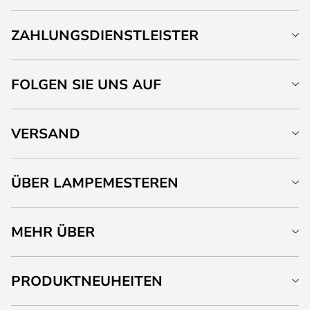
ZAHLUNGSDIENSTLEISTER
FOLGEN SIE UNS AUF
VERSAND
ÜBER LAMPEMESTEREN
MEHR ÜBER
PRODUKTNEUHEITEN