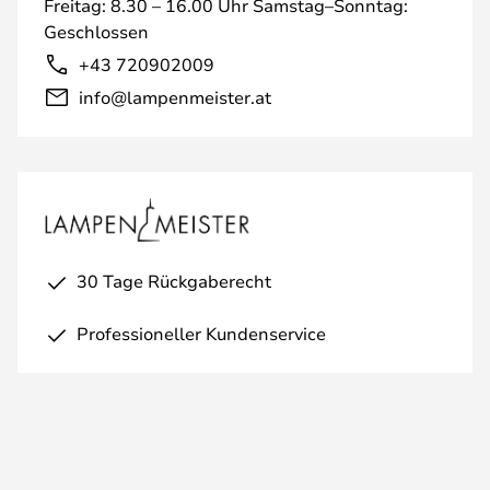
Freitag: 8.30 – 16.00 Uhr Samstag–Sonntag:
Geschlossen
+43 720902009
info@lampenmeister.at
30 Tage Rückgaberecht
Professioneller Kundenservice