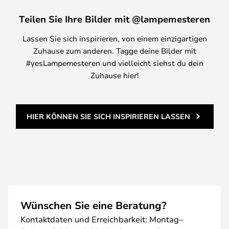
Teilen Sie Ihre Bilder mit @lampemesteren
Lassen Sie sich inspirieren, von einem einzigartigen
Zuhause zum anderen. Tagge deine Bilder mit
#yesLampemesteren und vielleicht siehst du dein
Zuhause hier!
HIER KÖNNEN SIE SICH INSPIRIEREN LASSEN
Wünschen Sie eine Beratung?
Kontaktdaten und Erreichbarkeit: Montag–