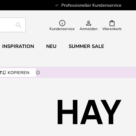
Professioneller Kundenservice
SUCHE
Kundenservice
Anmelden
Warenkorb
INSPIRATION
NEU
SUMMER SALE
T
KOPIEREN