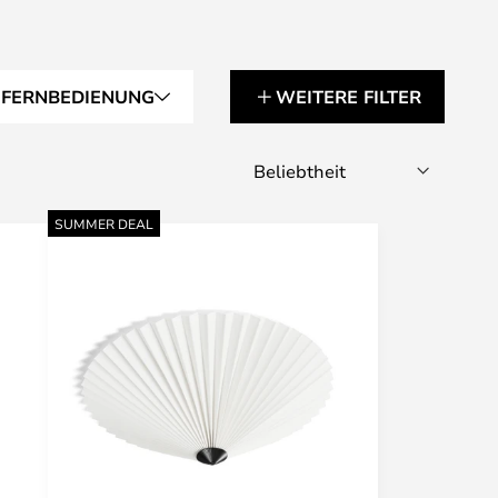
 FERNBEDIENUNG
WEITERE FILTER
SUMMER DEAL