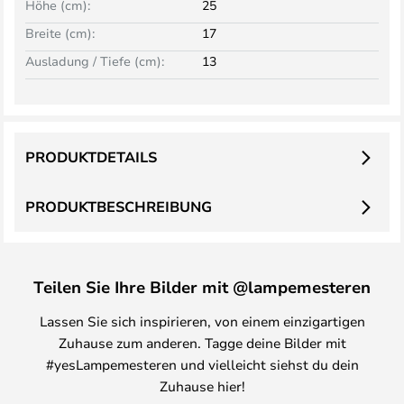
Höhe (cm):
25
Breite (cm):
17
Ausladung / Tiefe (cm):
13
PRODUKTDETAILS
PRODUKTBESCHREIBUNG
Teilen Sie Ihre Bilder mit @lampemesteren
Lassen Sie sich inspirieren, von einem einzigartigen
Zuhause zum anderen. Tagge deine Bilder mit
#yesLampemesteren und vielleicht siehst du dein
Zuhause hier!