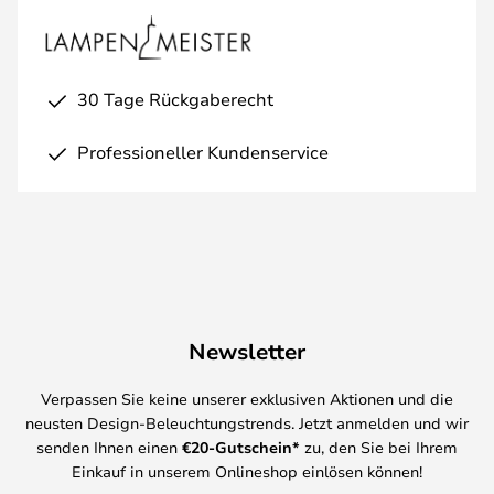
30 Tage Rückgaberecht
Professioneller Kundenservice
Newsletter
Verpassen Sie keine unserer exklusiven Aktionen und die
neusten Design-Beleuchtungstrends. Jetzt anmelden und wir
senden Ihnen einen
€
20-Gutschein*
zu, den Sie bei Ihrem
Einkauf in unserem Onlineshop einlösen können!