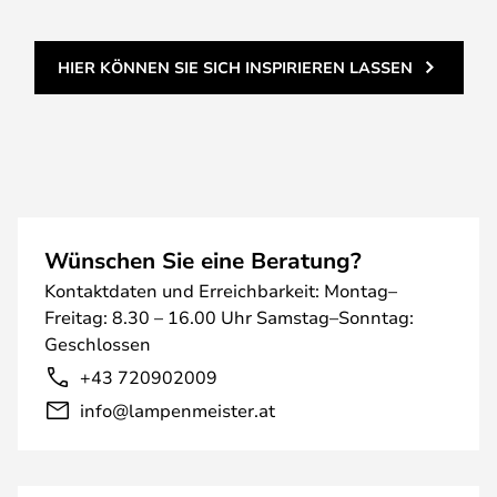
HIER KÖNNEN SIE SICH INSPIRIEREN LASSEN
Wünschen Sie eine Beratung?
Kontaktdaten und Erreichbarkeit: Montag–
Freitag: 8.30 – 16.00 Uhr Samstag–Sonntag:
Geschlossen
+43 720902009
info@lampenmeister.at