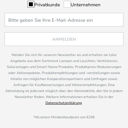
Privatkunde
Unternehmen
ANMELDEN
Melden Sie sich für unseren Newsletter an und erhalten sie tolle
Angebote aus dem Sortiment Lampen und Leuchten, Ventilatoren,
Solaranlagen und Smart Home Produkte, Produktpreis-Reduzierungen
oder Aktionspakete, Produktempfehlungen und -vorstellungen sowie
Inhalte von möglichen Kooperationspartnern und Umfragen sowie
Anfragen für Kaufbewertungen und Weiterempfehlungen. Eine
Abmeldung ist jederzeit möglich über den Abmeldelink, den Sie in jedem
Newsletter finden. Weitere Informationen erhalten Sie in der
Datenschutzerklärung
.
*Ab einem Mindestkaufpreis von €249