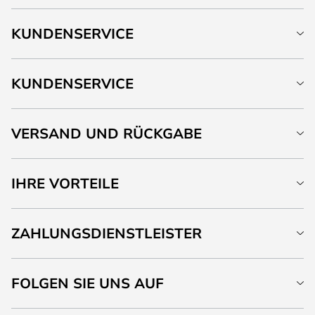
KUNDENSERVICE
KUNDENSERVICE
VERSAND UND RÜCKGABE
IHRE VORTEILE
ZAHLUNGSDIENSTLEISTER
FOLGEN SIE UNS AUF