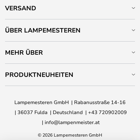
VERSAND
ÜBER LAMPEMESTEREN
MEHR ÜBER
PRODUKTNEUHEITEN
Lampemesteren GmbH
Rabanusstraße 14-16
36037 Fulda
Deutschland
+43 720902009
info@lampenmeister.at
© 2026 Lampemesteren GmbH