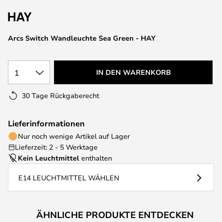
springen
Arcs Switch Wandleuchte Sea Green - HAY
1
IN DEN WARENKORB
30 Tage Rückgaberecht
Lieferinformationen
Nur noch wenige Artikel auf Lager
Lieferzeit: 2 - 5 Werktage
Kein Leuchtmittel
enthalten
E14 LEUCHTMITTEL WÄHLEN
ÄHNLICHE PRODUKTE ENTDECKEN