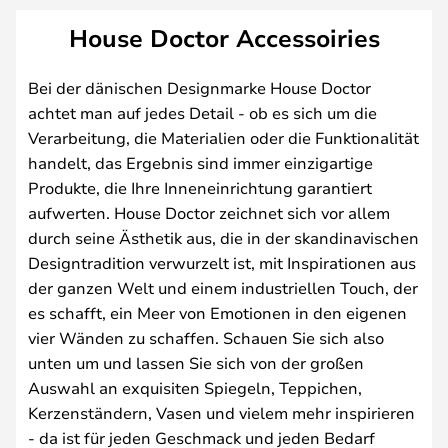
House Doctor Accessoiries
Bei der dänischen Designmarke House Doctor
achtet man auf jedes Detail - ob es sich um die
Verarbeitung, die Materialien oder die Funktionalität
handelt, das Ergebnis sind immer einzigartige
Produkte, die Ihre Inneneinrichtung garantiert
aufwerten. House Doctor zeichnet sich vor allem
durch seine Ästhetik aus, die in der skandinavischen
Designtradition verwurzelt ist, mit Inspirationen aus
der ganzen Welt und einem industriellen Touch, der
es schafft, ein Meer von Emotionen in den eigenen
vier Wänden zu schaffen. Schauen Sie sich also
unten um und lassen Sie sich von der großen
Auswahl an exquisiten Spiegeln, Teppichen,
Kerzenständern, Vasen und vielem mehr inspirieren
- da ist für jeden Geschmack und jeden Bedarf