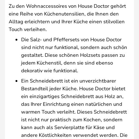
Zu den Wohnaccessoires von House Doctor gehört
eine Reihe von Küchenutensilien, die Ihnen den
Alltag erleichtern und Ihrer Küche einen stilvollen
Touch verleihen.
Die Salz- und Pfeffersets von House Doctor
sind nicht nur funktional, sondern auch schön
gestaltet. Diese schönen Holzsets passen zu
jedem Küchenstil, denn sie sind ebenso
dekorativ wie funktional.
Ein Schneidebrett ist ein unverzichtbarer
Bestandteil jeder Küche. House Doctor bietet
ein einzigartiges Schneidebrett aus Holz an,
das Ihrer Einrichtung einen natürlichen und
warmen Touch verleiht. Dieses Schneidebrett
ist nicht nur praktisch zum Kochen, sondern
kann auch als Servierplatte für Käse und
andere Köstlichkeiten verwendet werden. Die