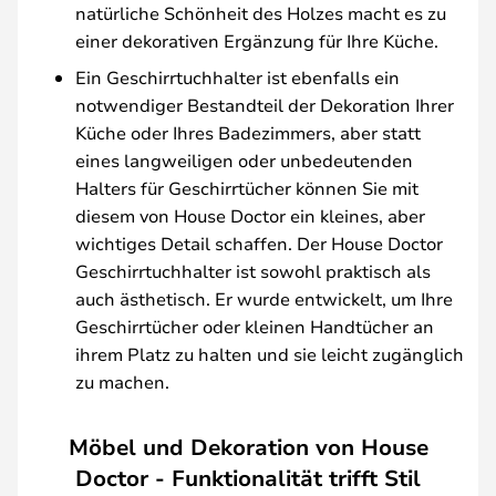
natürliche Schönheit des Holzes macht es zu
einer dekorativen Ergänzung für Ihre Küche.
Ein Geschirrtuchhalter ist ebenfalls ein
notwendiger Bestandteil der Dekoration Ihrer
Küche oder Ihres Badezimmers, aber statt
eines langweiligen oder unbedeutenden
Halters für Geschirrtücher können Sie mit
diesem von House Doctor ein kleines, aber
wichtiges Detail schaffen. Der House Doctor
Geschirrtuchhalter ist sowohl praktisch als
auch ästhetisch. Er wurde entwickelt, um Ihre
Geschirrtücher oder kleinen Handtücher an
ihrem Platz zu halten und sie leicht zugänglich
zu machen.
Möbel und Dekoration von House
Doctor - Funktionalität trifft Stil