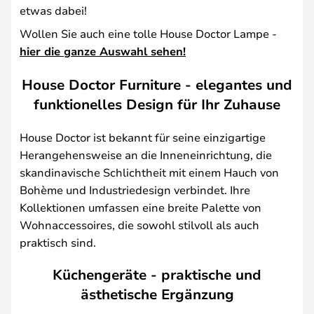
etwas dabei!
Wollen Sie auch eine tolle House Doctor Lampe -
hier die ganze Auswahl sehen!
House Doctor Furniture - elegantes und
funktionelles Design für Ihr Zuhause
House Doctor ist bekannt für seine einzigartige
Herangehensweise an die Inneneinrichtung, die
skandinavische Schlichtheit mit einem Hauch von
Bohème und Industriedesign verbindet. Ihre
Kollektionen umfassen eine breite Palette von
Wohnaccessoires, die sowohl stilvoll als auch
praktisch sind.
Küchengeräte - praktische und
ästhetische Ergänzung