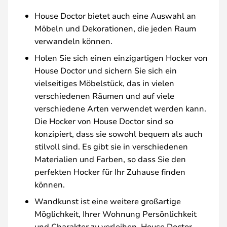
House Doctor bietet auch eine Auswahl an
Möbeln und Dekorationen, die jeden Raum
verwandeln können.
Holen Sie sich einen einzigartigen Hocker von
House Doctor und sichern Sie sich ein
vielseitiges Möbelstück, das in vielen
verschiedenen Räumen und auf viele
verschiedene Arten verwendet werden kann.
Die Hocker von House Doctor sind so
konzipiert, dass sie sowohl bequem als auch
stilvoll sind. Es gibt sie in verschiedenen
Materialien und Farben, so dass Sie den
perfekten Hocker für Ihr Zuhause finden
können.
Wandkunst ist eine weitere großartige
Möglichkeit, Ihrer Wohnung Persönlichkeit
und Charakter zu verleihen. House Doctor