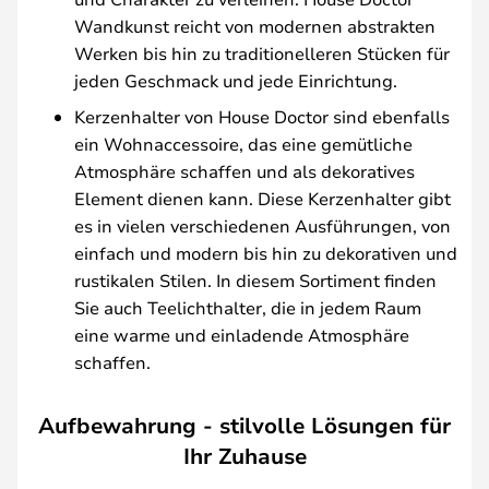
Wandkunst reicht von modernen abstrakten
Werken bis hin zu traditionelleren Stücken für
jeden Geschmack und jede Einrichtung.
Kerzenhalter von House Doctor sind ebenfalls
ein Wohnaccessoire, das eine gemütliche
Atmosphäre schaffen und als dekoratives
Element dienen kann. Diese Kerzenhalter gibt
es in vielen verschiedenen Ausführungen, von
einfach und modern bis hin zu dekorativen und
rustikalen Stilen. In diesem Sortiment finden
Sie auch Teelichthalter, die in jedem Raum
eine warme und einladende Atmosphäre
schaffen.
Aufbewahrung - stilvolle Lösungen für
Ihr Zuhause