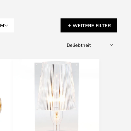
RM
WEITERE FILTER