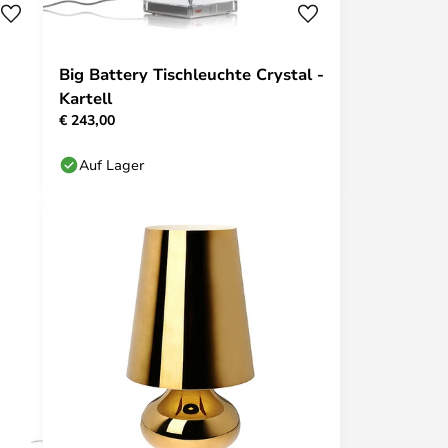
Big Battery Tischleuchte Crystal -
Kartell
€ 243,00
Auf Lager