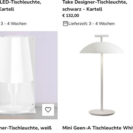
 LED-Tischleuchte,
Take Designer-Tischleuchte,
artell
schwarz - Kartell
€ 132,00
: 3 - 4 Wochen
Lieferzeit: 3 - 4 Wochen
ner-Tischleuchte, weiß
Mini Geen-A Tischleuchte Whi