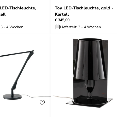
 LED-Tischleuchte,
Toy LED-Tischleuchte, gold -
ell
Kartell
€ 345,00
: 3 - 4 Wochen
Lieferzeit: 3 - 4 Wochen