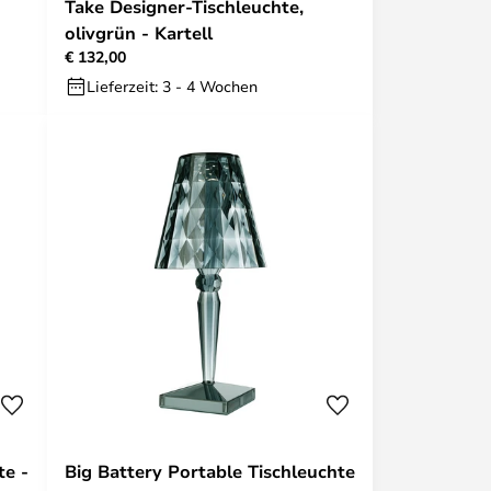
Take Designer-Tischleuchte,
olivgrün - Kartell
€ 132,00
Lieferzeit: 3 - 4 Wochen
te -
Big Battery Portable Tischleuchte