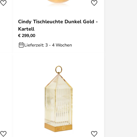
Cindy Tischleuchte Dunkel Gold -
Kartell
€ 299,00
Lieferzeit: 3 - 4 Wochen