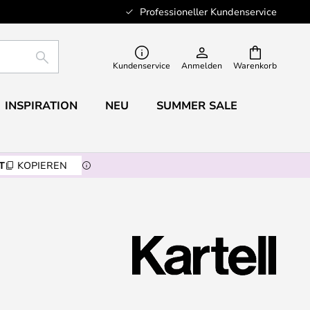
Professioneller Kundenservice
SUCHE
Kundenservice
Anmelden
Warenkorb
INSPIRATION
NEU
SUMMER SALE
T
KOPIEREN