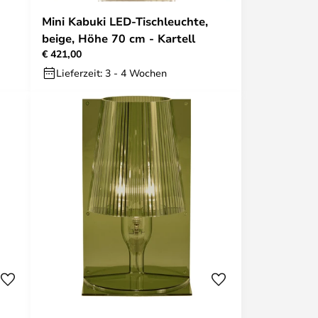
Mini Kabuki LED-Tischleuchte,
beige, Höhe 70 cm - Kartell
€ 421,00
Lieferzeit: 3 - 4 Wochen