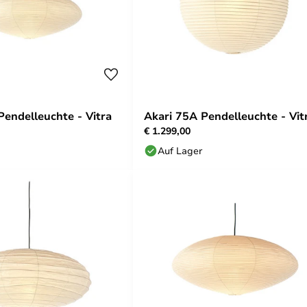
Pendelleuchte - Vitra
Akari 75A Pendelleuchte - Vit
€ 1.299,00
Auf Lager