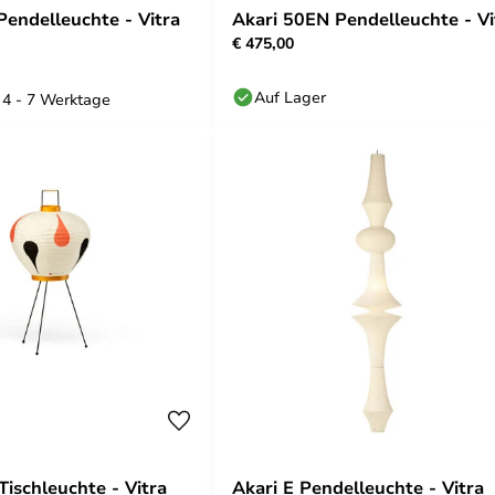
Pendelleuchte - Vitra
Akari 50EN Pendelleuchte - Vi
€ 475,00
Auf Lager
: 4 - 7 Werktage
Tischleuchte - Vitra
Akari E Pendelleuchte - Vitra