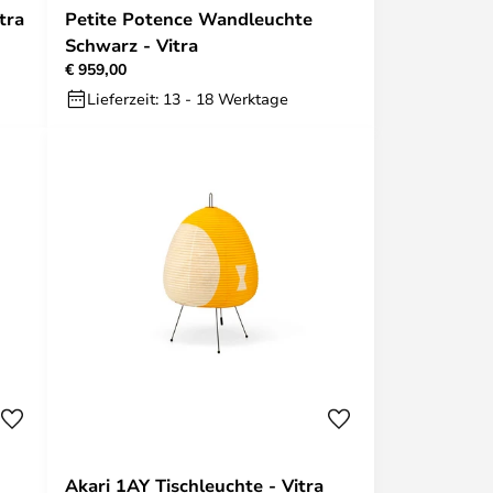
tra
Petite Potence Wandleuchte
Schwarz - Vitra
€ 959,00
Lieferzeit: 13 - 18 Werktage
Akari 1AY Tischleuchte - Vitra