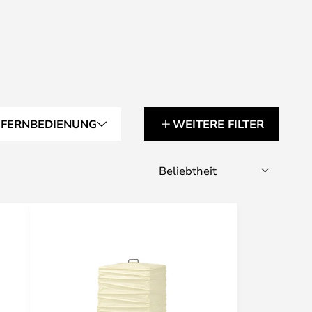
 FERNBEDIENUNG
WEITERE FILTER