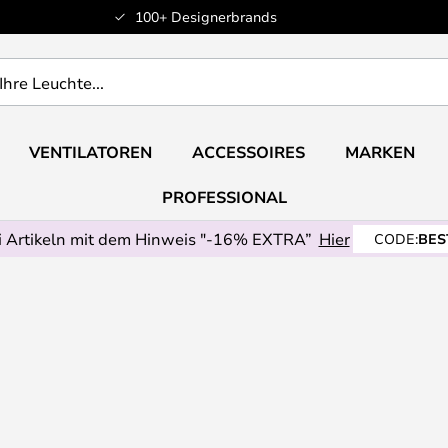
100+ Designerbrands
VENTILATOREN
ACCESSOIRES
MARKEN
PROFESSIONAL
 Artikeln mit dem Hinweis "-16% EXTRA”
Hier
CODE:
BES