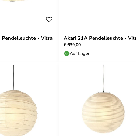
 Pendelleuchte - Vitra
Akari 21A Pendelleuchte - Vit
€ 639,00
Auf Lager