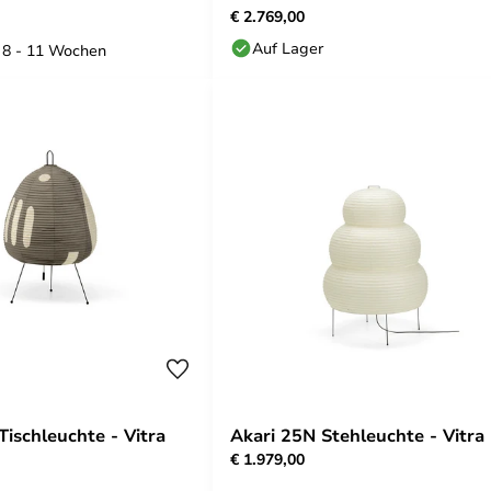
€ 2.769,00
Auf Lager
: 8 - 11 Wochen
Tischleuchte - Vitra
Akari 25N Stehleuchte - Vitra
€ 1.979,00