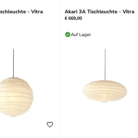
schleuchte - Vitra
Akari 3A Tischleuchte - Vitra
€ 669,00
Auf Lager