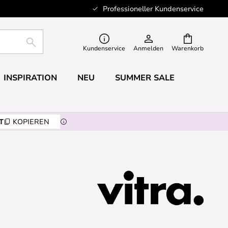
Professioneller Kundenservice
SUCHE
Kundenservice
Anmelden
Warenkorb
INSPIRATION
NEU
SUMMER SALE
T
KOPIEREN