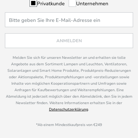
Privatkunde
Unternehmen
ANMELDEN
Melden Sie sich für unseren Newsletter an und erhalten sie tolle
Angebote aus dem Sortiment Lampen und Leuchten, Ventilatoren,
Solaranlagen und Smart Home Produkte, Produktpreis-Reduzierungen
oder Aktionspakete, Produktempfehlungen und -vorstellungen sowie
Inhalte von möglichen Kooperationspartnern und Umfragen sowie
Anfragen für Kaufbewertungen und Weiterempfehlungen. Eine
Abmeldung ist jederzeit möglich über den Abmeldelink, den Sie in jedem
Newsletter finden. Weitere Informationen erhalten Sie in der
Datenschutzerklärung
.
*Ab einem Mindestkaufpreis von €249