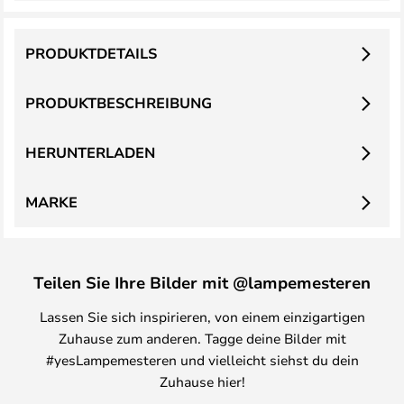
PRODUKTDETAILS
PRODUKTBESCHREIBUNG
HERUNTERLADEN
MARKE
Teilen Sie Ihre Bilder mit @lampemesteren
Lassen Sie sich inspirieren, von einem einzigartigen
Zuhause zum anderen. Tagge deine Bilder mit
#yesLampemesteren und vielleicht siehst du dein
Zuhause hier!