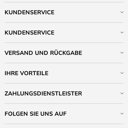
KUNDENSERVICE
KUNDENSERVICE
VERSAND UND RÜCKGABE
IHRE VORTEILE
ZAHLUNGSDIENSTLEISTER
FOLGEN SIE UNS AUF