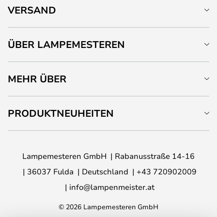
VERSAND
ÜBER LAMPEMESTEREN
MEHR ÜBER
PRODUKTNEUHEITEN
Lampemesteren GmbH
Rabanusstraße 14-16
36037 Fulda
Deutschland
+43 720902009
info@lampenmeister.at
© 2026 Lampemesteren GmbH