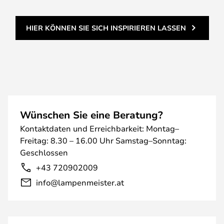
HIER KÖNNEN SIE SICH INSPIRIEREN LASSEN
Wünschen Sie eine Beratung?
Kontaktdaten und Erreichbarkeit: Montag–
Freitag: 8.30 – 16.00 Uhr Samstag–Sonntag:
Geschlossen
+43 720902009
info@lampenmeister.at