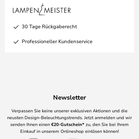
30 Tage Rückgaberecht
Professioneller Kundenservice
Newsletter
Verpassen Sie keine unserer exklusiven Aktionen und die
neusten Design-Beleuchtungstrends. Jetzt anmelden und wir
senden Ihnen einen
€
20-Gutschein*
zu, den Sie bei Ihrem
Einkauf in unserem Onlineshop einlösen können!