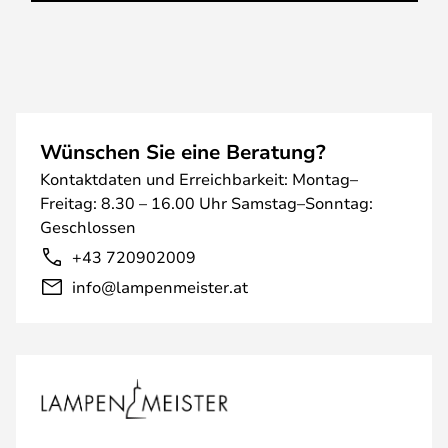
Wünschen Sie eine Beratung?
Kontaktdaten und Erreichbarkeit: Montag–
Freitag: 8.30 – 16.00 Uhr Samstag–Sonntag:
Geschlossen
+43 720902009
info@lampenmeister.at