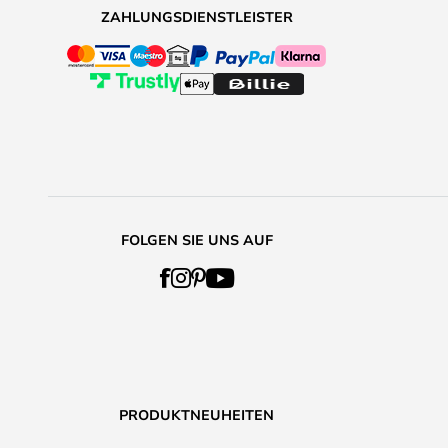
ZAHLUNGSDIENSTLEISTER
FOLGEN SIE UNS AUF
PRODUKTNEUHEITEN