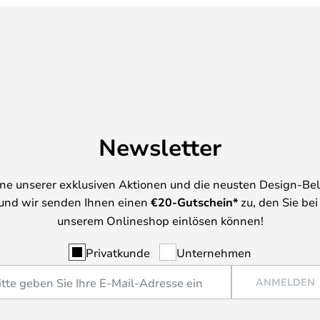
Newsletter
ine unserer exklusiven Aktionen und die neusten Design-Be
und wir senden Ihnen einen
€
20-Gutschein*
zu, den Sie bei
unserem Onlineshop einlösen können!
Privatkunde
Unternehmen
ANMELDEN