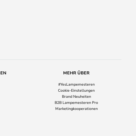
REN
MEHR ÜBER
#YesLampemesteren
Cookie-Einstellungen
Brand Neuheiten
B2B Lampemesteren Pro
Marketingkooperationen