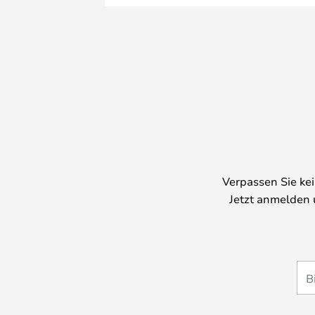
Verpassen Sie ke
Jetzt anmelden 