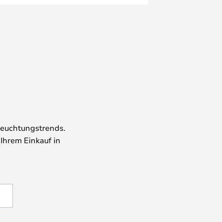
leuchtungstrends.
 Ihrem Einkauf in