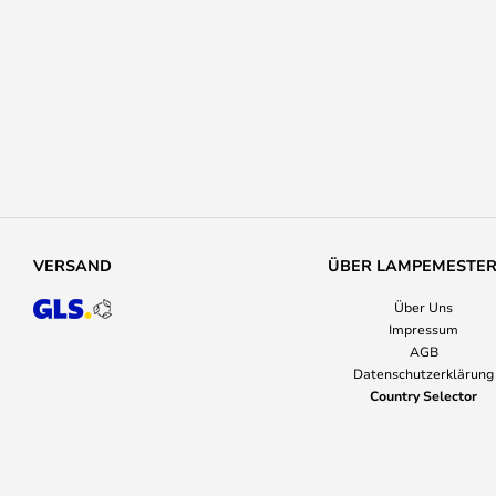
VERSAND
ÜBER LAMPEMESTE
Über Uns
Impressum
AGB
Datenschutzerklärung
Country Selector