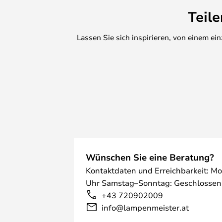
Teil
Lassen Sie sich inspirieren, von einem e
Wünschen Sie eine Beratung?
Kontaktdaten und Erreichbarkeit: Mo
Uhr Samstag–Sonntag: Geschlossen
+43 720902009
info@lampenmeister.at