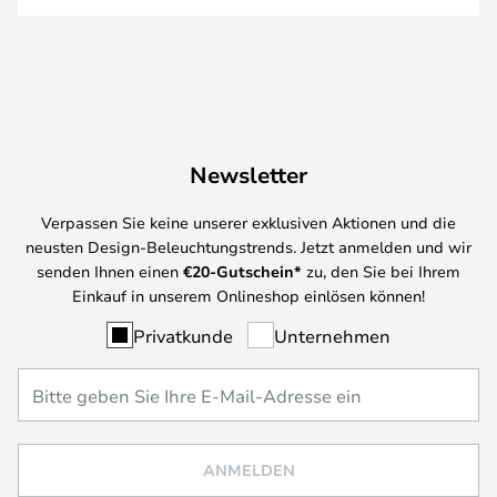
Newsletter
Verpassen Sie keine unserer exklusiven Aktionen und die
neusten Design-Beleuchtungstrends. Jetzt anmelden und wir
senden Ihnen einen
€
20-Gutschein*
zu, den Sie bei Ihrem
Einkauf in unserem Onlineshop einlösen können!
Privatkunde
Unternehmen
ANMELDEN