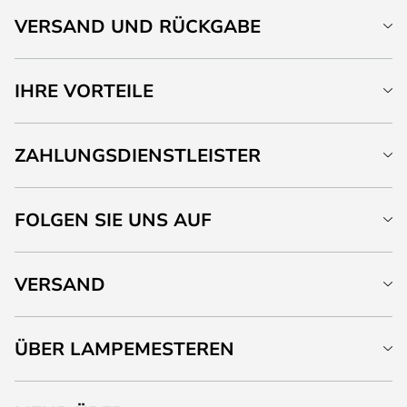
VERSAND UND RÜCKGABE
IHRE VORTEILE
ZAHLUNGSDIENSTLEISTER
FOLGEN SIE UNS AUF
VERSAND
ÜBER LAMPEMESTEREN