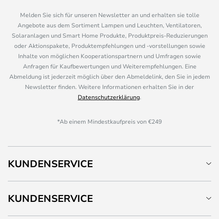
Melden Sie sich für unseren Newsletter an und erhalten sie tolle
Angebote aus dem Sortiment Lampen und Leuchten, Ventilatoren,
Solaranlagen und Smart Home Produkte, Produktpreis-Reduzierungen
oder Aktionspakete, Produktempfehlungen und -vorstellungen sowie
Inhalte von möglichen Kooperationspartnern und Umfragen sowie
Anfragen für Kaufbewertungen und Weiterempfehlungen. Eine
Abmeldung ist jederzeit möglich über den Abmeldelink, den Sie in jedem
Newsletter finden. Weitere Informationen erhalten Sie in der
Datenschutzerklärung
.
*Ab einem Mindestkaufpreis von €249
KUNDENSERVICE
KUNDENSERVICE