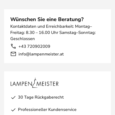
Wünschen Sie eine Beratung?
Kontaktdaten und Erreichbarkeit: Montag–
Freitag: 8.30 – 16.00 Uhr Samstag–Sonntag:
Geschlossen
+43 720902009
info@lampenmeister.at
30 Tage Rückgaberecht
Professioneller Kundenservice