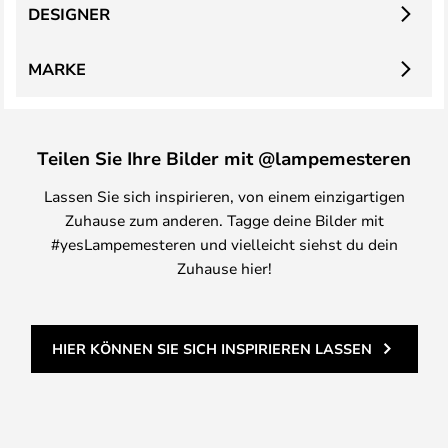
DESIGNER
MARKE
Teilen Sie Ihre Bilder mit @lampemesteren
Lassen Sie sich inspirieren, von einem einzigartigen
Zuhause zum anderen. Tagge deine Bilder mit
#yesLampemesteren und vielleicht siehst du dein
Zuhause hier!
HIER KÖNNEN SIE SICH INSPIRIEREN LASSEN