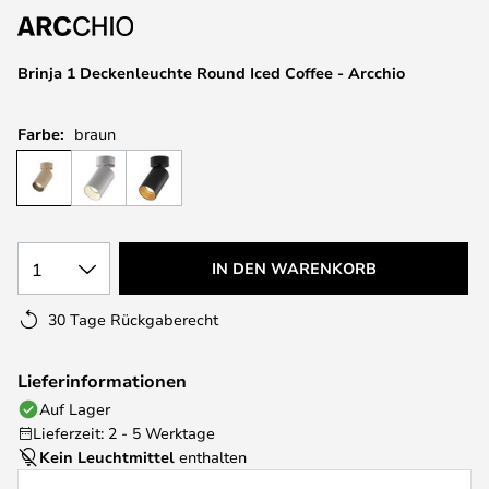
Brinja 1 Deckenleuchte Round Iced Coffee - Arcchio
Farbe:
braun
1
IN DEN WARENKORB
30 Tage Rückgaberecht
Lieferinformationen
Auf Lager
Lieferzeit: 2 - 5 Werktage
Kein Leuchtmittel
enthalten