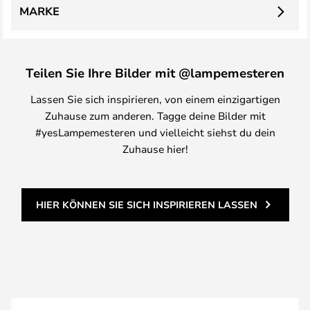
MARKE
Teilen Sie Ihre Bilder mit @lampemesteren
Lassen Sie sich inspirieren, von einem einzigartigen
Zuhause zum anderen. Tagge deine Bilder mit
#yesLampemesteren und vielleicht siehst du dein
Zuhause hier!
HIER KÖNNEN SIE SICH INSPIRIEREN LASSEN