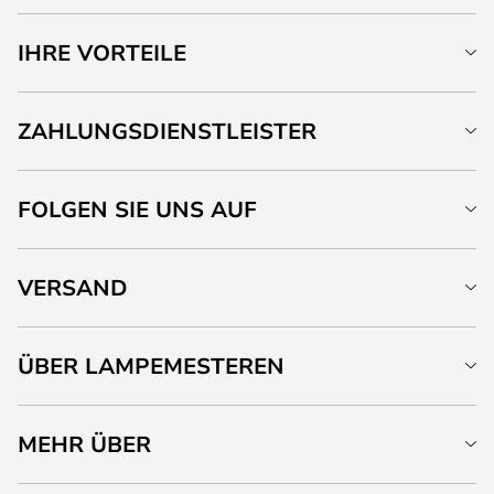
IHRE VORTEILE
ZAHLUNGSDIENSTLEISTER
FOLGEN SIE UNS AUF
VERSAND
ÜBER LAMPEMESTEREN
MEHR ÜBER