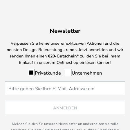
Newsletter
Verpassen Sie keine unserer exklusiven Aktionen und die
neusten Design-Beleuchtungstrends. Jetzt anmelden und wir
senden Ihnen einen
€
20-Gutschein*
zu, den Sie bei Ihrem
Einkauf in unserem Onlineshop einlösen können!
Privatkunde
Unternehmen
ANMELDEN
Melden Sie sich für unseren Newsletter an und erhalten sie tolle
Angebote aus dem Sortiment Lampen und Leuchten, Ventilatoren,