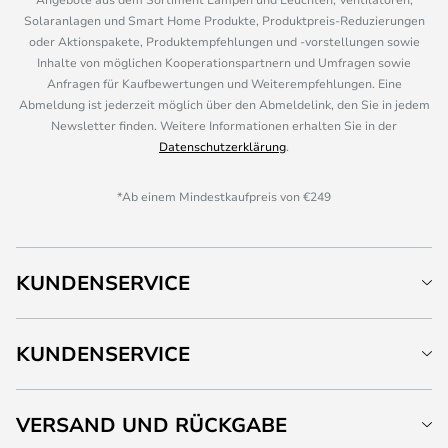
Solaranlagen und Smart Home Produkte, Produktpreis-Reduzierungen
oder Aktionspakete, Produktempfehlungen und -vorstellungen sowie
Inhalte von möglichen Kooperationspartnern und Umfragen sowie
Anfragen für Kaufbewertungen und Weiterempfehlungen. Eine
Abmeldung ist jederzeit möglich über den Abmeldelink, den Sie in jedem
Newsletter finden. Weitere Informationen erhalten Sie in der
Datenschutzerklärung
.
*Ab einem Mindestkaufpreis von €249
KUNDENSERVICE
KUNDENSERVICE
VERSAND UND RÜCKGABE