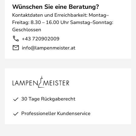
Wünschen Sie eine Beratung?
Kontaktdaten und Erreichbarkeit: Montag–
Freitag: 8.30 – 16.00 Uhr Samstag–Sonntag:
Geschlossen
+43 720902009
info@lampenmeister.at
30 Tage Rückgaberecht
Professioneller Kundenservice