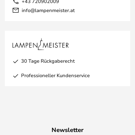
+43 720902009
info@lampenmeister.at
30 Tage Rückgaberecht
Professioneller Kundenservice
Newsletter