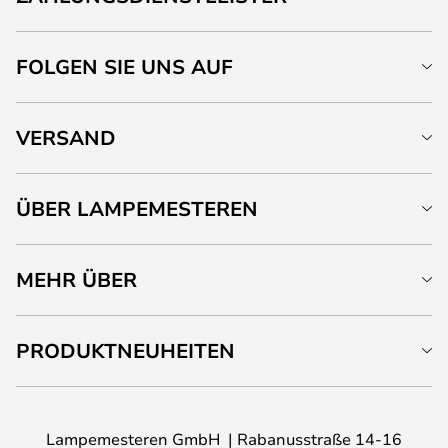
FOLGEN SIE UNS AUF
VERSAND
ÜBER LAMPEMESTEREN
MEHR ÜBER
PRODUKTNEUHEITEN
Lampemesteren GmbH
Rabanusstraße 14-16