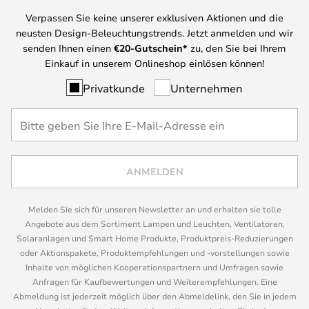
Verpassen Sie keine unserer exklusiven Aktionen und die
neusten Design-Beleuchtungstrends. Jetzt anmelden und wir
senden Ihnen einen
€
20-Gutschein*
zu, den Sie bei Ihrem
Einkauf in unserem Onlineshop einlösen können!
Privatkunde
Unternehmen
ANMELDEN
Melden Sie sich für unseren Newsletter an und erhalten sie tolle
Angebote aus dem Sortiment Lampen und Leuchten, Ventilatoren,
Solaranlagen und Smart Home Produkte, Produktpreis-Reduzierungen
oder Aktionspakete, Produktempfehlungen und -vorstellungen sowie
Inhalte von möglichen Kooperationspartnern und Umfragen sowie
Anfragen für Kaufbewertungen und Weiterempfehlungen. Eine
Abmeldung ist jederzeit möglich über den Abmeldelink, den Sie in jedem