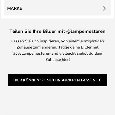
MARKE
Teilen Sie Ihre Bilder mit @lampemesteren
Lassen Sie sich inspirieren, von einem einzigartigen
Zuhause zum anderen. Tagge deine Bilder mit
#yesLampemesteren und vielleicht siehst du dein
Zuhause hier!
HIER KÖNNEN SIE SICH INSPIRIEREN LASSEN