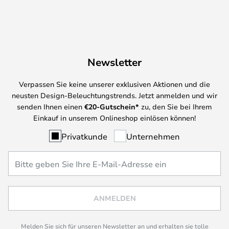
Newsletter
Verpassen Sie keine unserer exklusiven Aktionen und die
neusten Design-Beleuchtungstrends. Jetzt anmelden und wir
senden Ihnen einen
€
20-Gutschein*
zu, den Sie bei Ihrem
Einkauf in unserem Onlineshop einlösen können!
Privatkunde
Unternehmen
ANMELDEN
Melden Sie sich für unseren Newsletter an und erhalten sie tolle