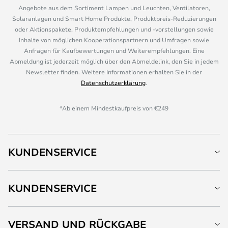
Angebote aus dem Sortiment Lampen und Leuchten, Ventilatoren,
Solaranlagen und Smart Home Produkte, Produktpreis-Reduzierungen
oder Aktionspakete, Produktempfehlungen und -vorstellungen sowie
Inhalte von möglichen Kooperationspartnern und Umfragen sowie
Anfragen für Kaufbewertungen und Weiterempfehlungen. Eine
Abmeldung ist jederzeit möglich über den Abmeldelink, den Sie in jedem
Newsletter finden. Weitere Informationen erhalten Sie in der
Datenschutzerklärung
.
*Ab einem Mindestkaufpreis von €249
KUNDENSERVICE
KUNDENSERVICE
VERSAND UND RÜCKGABE