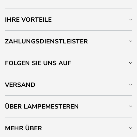
IHRE VORTEILE
ZAHLUNGSDIENSTLEISTER
FOLGEN SIE UNS AUF
VERSAND
ÜBER LAMPEMESTEREN
MEHR ÜBER