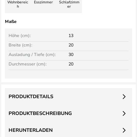
Wohnbereic
Esszimmer
Schlafzimm
h
er
Maße
Höhe (cm):
13
Breite (cm):
20
Ausladung / Tiefe (cm):
30
Durchmesser (cm):
20
PRODUKTDETAILS
PRODUKTBESCHREIBUNG
HERUNTERLADEN