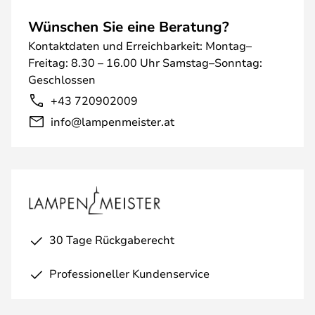
Wünschen Sie eine Beratung?
Kontaktdaten und Erreichbarkeit: Montag–
Freitag: 8.30 – 16.00 Uhr Samstag–Sonntag:
Geschlossen
+43 720902009
info@lampenmeister.at
30 Tage Rückgaberecht
Professioneller Kundenservice